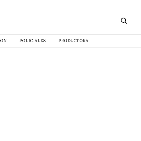
ION
POLICIALES
PRODUCTORA