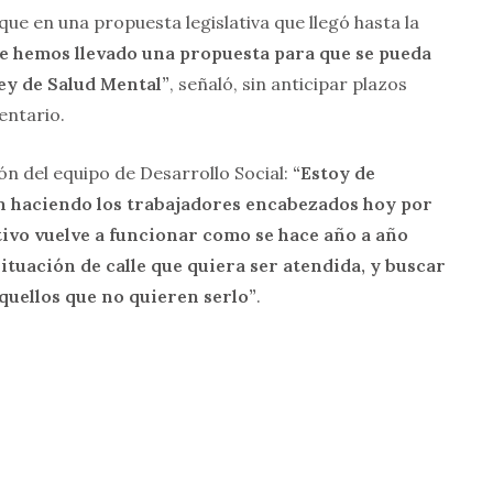
que en una propuesta legislativa que llegó hasta la
e hemos llevado una propuesta para que se pueda
Ley de Salud Mental”
, señaló, sin anticipar plazos
entario.
ón del equipo de Desarrollo Social:
“Estoy de
n haciendo los trabajadores encabezados hoy por
ivo vuelve a funcionar como se hace año a año
situación de calle que quiera ser atendida, y buscar
quellos que no quieren serlo”
.