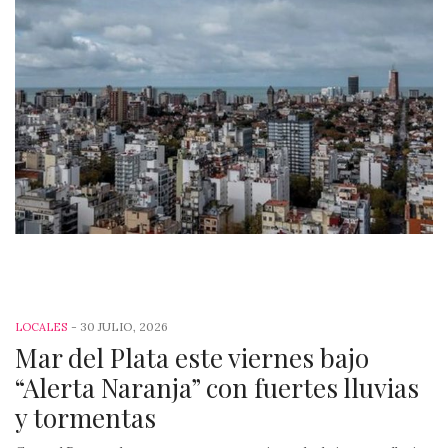
-
30 JULIO, 2026
LOCALES
Mar del Plata este viernes bajo
“Alerta Naranja” con fuertes lluvias
y tormentas