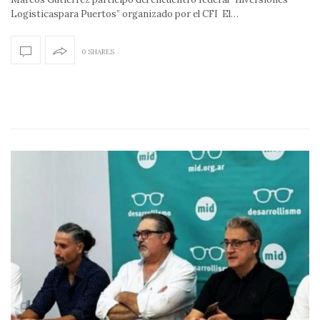
Logísticaspara Puertos” organizado por el CFI El…
0 SHARES