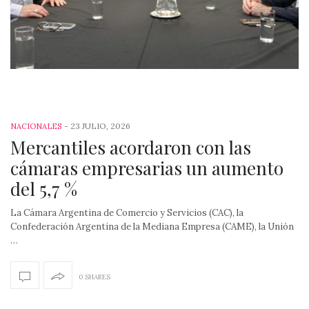
-
23 JULIO, 2026
NACIONALES
Mercantiles acordaron con las
cámaras empresarias un aumento
del 5,7 %
La Cámara Argentina de Comercio y Servicios (CAC), la
Confederación Argentina de la Mediana Empresa (CAME), la Unión
…
0 SHARES