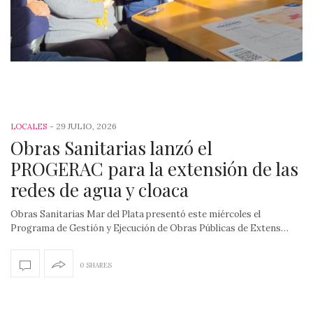
-
29 JULIO, 2026
LOCALES
Obras Sanitarias lanzó el
PROGERAC para la extensión de las
redes de agua y cloaca
Obras Sanitarias Mar del Plata presentó este miércoles el
Programa de Gestión y Ejecución de Obras Públicas de Extens…
0 SHARES