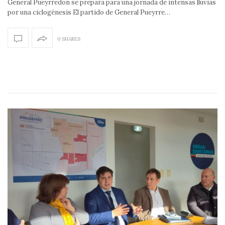
General Pueyrredon se prepara para una jornada de intensas lluvias
por una ciclogénesis El partido de General Pueyrre…
0 SHARES