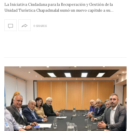
La Iniciativa Ciudadana para la Recuperación y Gestión de la
Unidad Turística Chapadmalal sumó un nuevo capítulo a su…
0 SHARES