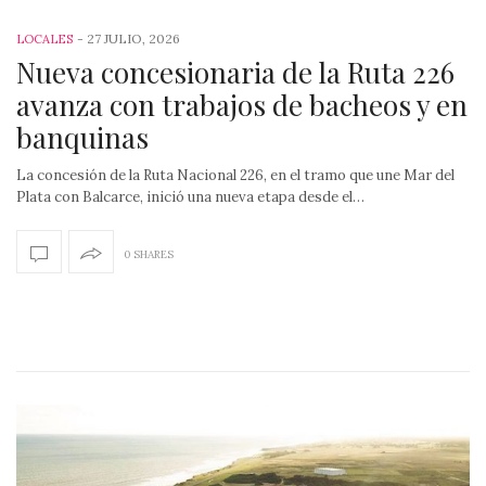
-
27 JULIO, 2026
LOCALES
Nueva concesionaria de la Ruta 226
avanza con trabajos de bacheos y en
banquinas
La concesión de la Ruta Nacional 226, en el tramo que une Mar del
Plata con Balcarce, inició una nueva etapa desde el…
0 SHARES