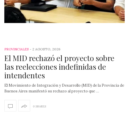
-
2 AGOSTO, 2026
PROVINCIALES
El MID rechazó el proyecto sobre
las reelecciones indefinidas de
intendentes
El Movimiento de Integración y Desarrollo (MID) de la Provincia de
Buenos Aires manifestó su rechazo al proyecto que …
0 SHARES