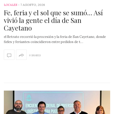
-
7 AGOSTO, 2026
LOCALES
Fe, feria y el sol que se sumó… Así
vivió la gente el día de San
Cayetano
el Retrato recorrió la procesión y la feria de San Cayetano, donde
fieles y feriantes coincidieron entre pedidos de t…
0 SHARES