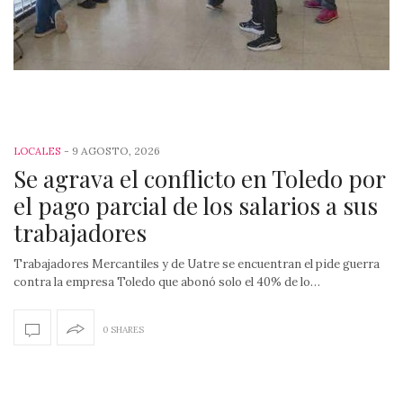
-
9 AGOSTO, 2026
LOCALES
Se agrava el conflicto en Toledo por
el pago parcial de los salarios a sus
trabajadores
Trabajadores Mercantiles y de Uatre se encuentran el pide guerra
contra la empresa Toledo que abonó solo el 40% de lo…
0 SHARES