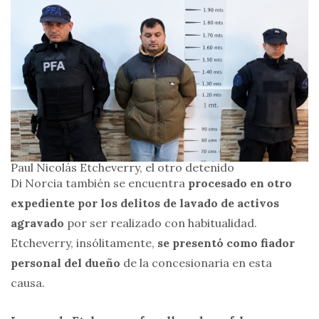
Paul Nicolás Etcheverry, el otro detenido
Di Norcia también se encuentra
procesado en otro
expediente por los delitos de lavado de activos
agravado
por ser realizado con habitualidad.
Etcheverry, insólitamente,
se presentó como fiador
personal del dueño
de la concesionaria en esta
causa.