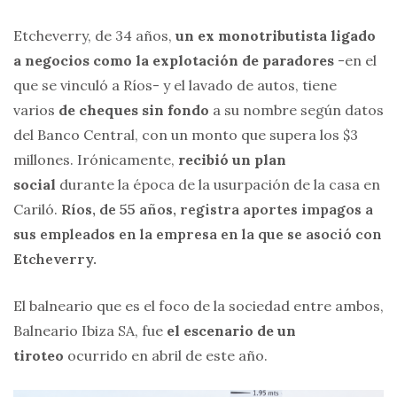
Etcheverry, de 34 años,
un ex monotributista ligado
a negocios como la explotación de paradores
-en el
que se vinculó a Ríos- y el lavado de autos, tiene
varios
de cheques sin fondo
a su nombre según datos
del Banco Central, con un monto que supera los $3
millones. Irónicamente,
recibió un plan
social
durante la época de la usurpación de la casa en
Cariló.
Ríos, de 55 años, registra aportes impagos a
sus empleados en la empresa en la que se asoció con
Etcheverry.
El balneario que es el foco de la sociedad entre ambos,
Balneario Ibiza SA, fue
el escenario de un
tiroteo
ocurrido en abril de este año.