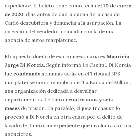
expediente. El boleto tiene como fecha
el 10 de enero
de 2020
, días antes de que la dueña de la casa de
Cariló descubriera y denunciara la usurpación. La
dirección del vendedor coincidía con la de una
agencia de autos marplatense.
El supuesto dueño de esa concesionaria es
Mauricio
Jorge Di Norcia.
Según informó
La Capital
, Di Norcia
fue
condenado
semanas atrás en el Tribunal N°3
marplatense como miembro de “La Banda del Millón”,
una organización dedicada a desvalijar
departamentos. Le dieron
cuatro años y seis
meses
de prisión. En paralelo, el juez Inchausti lo
procesó a Di Norcia en otra causa por el delito de
lavado de dinero, un expediente que involucra a otros
agencieros.