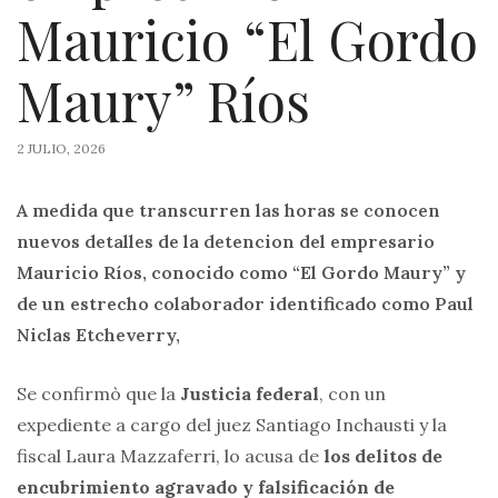
Mauricio “El Gordo
Maury” Ríos
2 JULIO, 2026
A medida que transcurren las horas se conocen
nuevos detalles de la detencion del empresario
Mauricio Ríos, conocido como “El Gordo Maury” y
de un estrecho colaborador identificado como Paul
Niclas Etcheverry,
Se confirmò que la
Justicia federal
, con un
expediente a cargo del juez Santiago Inchausti y la
fiscal Laura Mazzaferri, lo acusa de
los delitos de
encubrimiento agravado y falsificación de