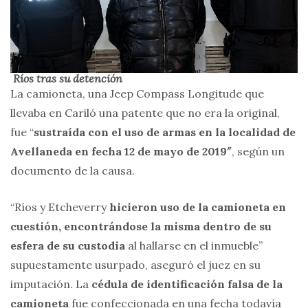
Ríos tras su detención
La camioneta, una Jeep Compass Longitude que
llevaba en Cariló una patente que no era la original,
fue “
sustraída con el uso de armas en la localidad de
Avellaneda en fecha 12 de mayo de 2019″
, según un
documento de la causa.
“Ríos y Etcheverry
hicieron uso de la camioneta en
cuestión, encontrándose la misma dentro de su
esfera de su custodia
al hallarse en el inmueble”
supuestamente usurpado, aseguró el juez en su
imputación. La
cédula de identificación falsa de la
camioneta
fue confeccionada en una fecha todavía