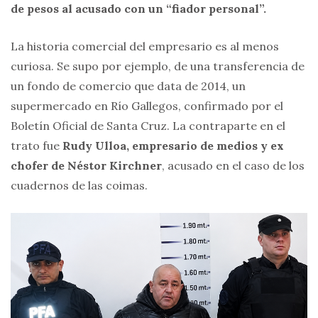
de pesos al acusado con un “fiador personal”.
La historia comercial del empresario es al menos
curiosa. Se supo por ejemplo, de una transferencia de
un fondo de comercio que data de 2014, un
supermercado en Río Gallegos, confirmado por el
Boletín Oficial de Santa Cruz. La contraparte en el
trato fue
Rudy Ulloa, empresario de medios y ex
chofer de Néstor Kirchner
, acusado en el caso de los
cuadernos de las coimas.