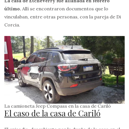
La casa de Etcheverry fue allanada en febrero
último.
Allí se encontraron documentos que lo
vinculaban, entre otras personas, con la pareja de Di
Corcia.
La camioneta Jeep Compass en la casa de Cariló
El caso de la casa de Cariló