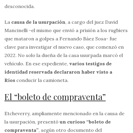
desconocida.
La
causa de la usurpación
, a cargo del juez David
Mancinelli -el mismo que envió a prisión a los rugbiers
que mataron a golpes a Fernando Báez Sosa- fue
clave para investigar el nuevo caso, que comenzó en
2022. No solo la dueña de la casa usurpada marcó el
vehículo. En ese expediente,
varios testigos de
identidad reservada declararon haber visto a
Ríos
conducir la camioneta.
El “boleto de compraventa”
Etcheverry, ampliamente mencionado en la causa de
la usurpación, presentó
un curioso “boleto de
compraventa”
, según otro documento del