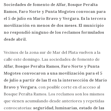
Sociedades de fomento de Alfar, Bosque Peralta
Ramos, Faro Norte y Punta Mogotes convocan para
el 5 de julio en Mario Bravo y Vergara. Es la tercera
movilización en menos de dos meses. El municipio
no respondió ninguno de los reclamos formulados
desde abril.
Vecinos de la zona sur de Mar del Plata vuelven a la
calle este domingo. Las sociedades de fomento de
Alfar, Bosque Peralta Ramos, Faro Norte y Punta
Mogotes convocaron a una movilización para el 5
de julio a partir de las 11 en la intersección de Mario
Bravo y Vergara
, con posible corte en el acceso al
Bosque Peralta Ramos. Los reclamos son los mismos
que vienen acumulando desde anteriores y repetidas
convocatorias:
seguridad, luminarias, estado de las