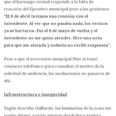
que el hartazgo vecinal responde a la falta de
reacción del Ejecutivo municipal pese a las gestiones:
“El 8 de abril tuvimos una reunión con el
intendente. Al ver que no pasaba nada, los vecinos
ya se hartaron. Fui el 8 de mayo de vuelta y el
intendente no me quiso atender. Hice una nota
para que me atienda y todavía no recibí respuesta”
.
Pese a que el secretario municipal Pino sí tomó
contacto telefónico para consultar el motivo de la
solicitud de audiencia, las mediaciones no pasaron de
ahí.
Infraestructura e inseguridad
Según describe Galliardo, las luminarias de la zona sur,
según afirmó, son las mismas desde hace treinta