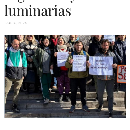
luminarias
1 JULIO, 2026