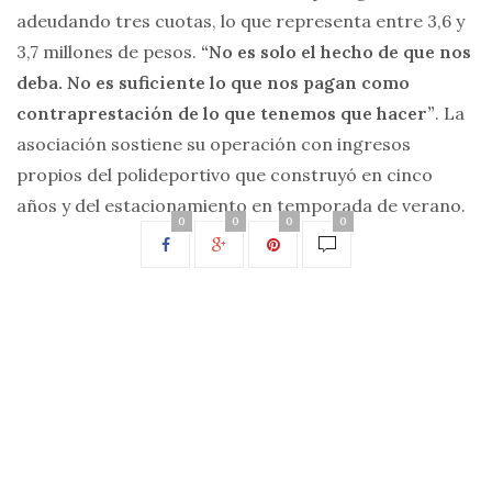
adeudando tres cuotas, lo que representa entre 3,6 y
3,7 millones de pesos.
“No es solo el hecho de que nos
deba. No es suficiente lo que nos pagan como
contraprestación de lo que tenemos que hacer”
. La
asociación sostiene su operación con ingresos
propios del polideportivo que construyó en cinco
años y del estacionamiento en temporada de verano.
0
0
0
0