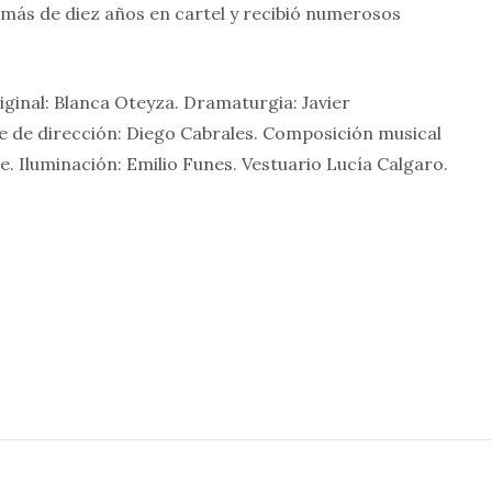
más de diez años en cartel y recibió numerosos
iginal: Blanca Oteyza. Dramaturgia: Javier
 de dirección: Diego Cabrales. Composición musical
e. Iluminación: Emilio Funes. Vestuario Lucía Calgaro.