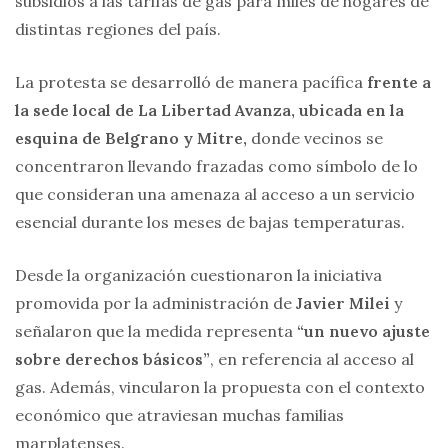
subsidios a las tarifas de gas para miles de hogares de
distintas regiones del país.
La protesta se desarrolló de manera pacífica
frente a
la sede local de La Libertad Avanza, ubicada en la
esquina de Belgrano y Mitre,
donde vecinos se
concentraron llevando frazadas como símbolo de lo
que consideran una amenaza al acceso a un servicio
esencial durante los meses de bajas temperaturas.
Desde la organización cuestionaron la iniciativa
promovida por la administración de
Javier Milei
y
señalaron que la medida representa
“un nuevo ajuste
sobre derechos básicos”
, en referencia al acceso al
gas. Además, vincularon la propuesta con el contexto
económico que atraviesan muchas familias
marplatenses.