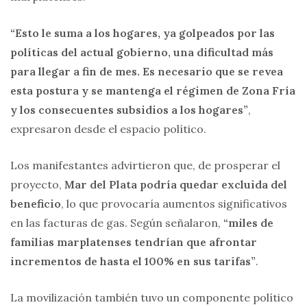
“Esto le suma a los hogares, ya golpeados por las
políticas del actual gobierno, una dificultad más
para llegar a fin de mes. Es necesario que se revea
esta postura y se mantenga el régimen de Zona Fría
y los consecuentes subsidios a los hogares”
,
expresaron desde el espacio político.
Los manifestantes advirtieron que, de prosperar el
proyecto,
Mar del Plata podría quedar excluida del
beneficio
, lo que provocaría aumentos significativos
en las facturas de gas. Según señalaron,
“miles de
familias marplatenses tendrían que afrontar
incrementos de hasta el 100% en sus tarifas”
.
La movilización también tuvo un componente político