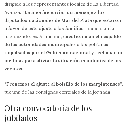
dirigido a los representantes locales de La Libertad
Avanza.
“La idea fue enviar un mensaje a los
diputados nacionales de Mar del Plata que votaron
a favor de este ajuste a las familias”
, indicaron los
organizadores. Asimismo,
cuestionaron el respaldo
de las autoridades municipales a las políticas
impulsadas por el Gobierno nacional y reclamaron
medidas para aliviar la situación económica de los
vecinos.
“Frenemos el ajuste al bolsillo de los marplatenses”
,
fue una de las consignas centrales de la jornada.
Otra convocatoria de los
jubilados