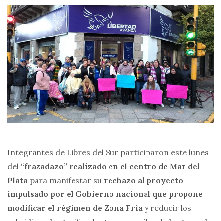
Integrantes de Libres del Sur participaron este lunes
del
“frazadazo” realizado en el centro de Mar del
Plata
para manifestar su
rechazo al proyecto
impulsado por el Gobierno nacional que propone
modificar el régimen de Zona Fría
y reducir los