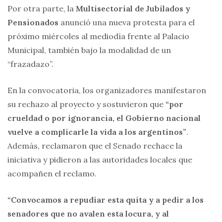
Por otra parte, la
Multisectorial de Jubilados y
Pensionados
anunció una nueva protesta para el
próximo miércoles al mediodía frente al Palacio
Municipal, también bajo la modalidad de un
“frazadazo”.
En la convocatoria, los organizadores manifestaron
su rechazo al proyecto y sostuvieron que
“por
crueldad o por ignorancia, el Gobierno nacional
vuelve a complicarle la vida a los argentinos”
.
Además, reclamaron que el Senado rechace la
iniciativa y pidieron a las autoridades locales que
acompañen el reclamo.
“Convocamos a repudiar esta quita y a pedir a los
senadores que no avalen esta locura, y al