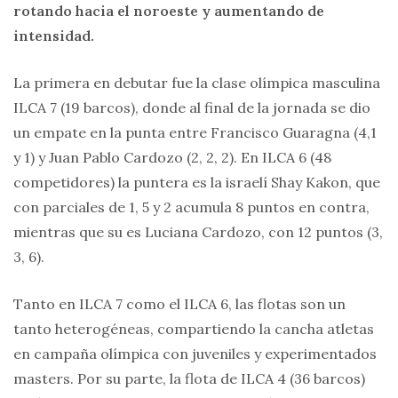
rotando hacia el noroeste y aumentando de
intensidad.
La primera en debutar fue la clase olímpica masculina
ILCA 7 (19 barcos), donde al final de la jornada se dio
un empate en la punta entre Francisco Guaragna (4,1
y 1) y Juan Pablo Cardozo (2, 2, 2). En ILCA 6 (48
competidores) la puntera es la israelí Shay Kakon, que
con parciales de 1, 5 y 2 acumula 8 puntos en contra,
mientras que su es Luciana Cardozo, con 12 puntos (3,
3, 6).
Tanto en ILCA 7 como el ILCA 6, las flotas son un
tanto heterogéneas, compartiendo la cancha atletas
en campaña olímpica con juveniles y experimentados
masters. Por su parte, la flota de ILCA 4 (36 barcos)