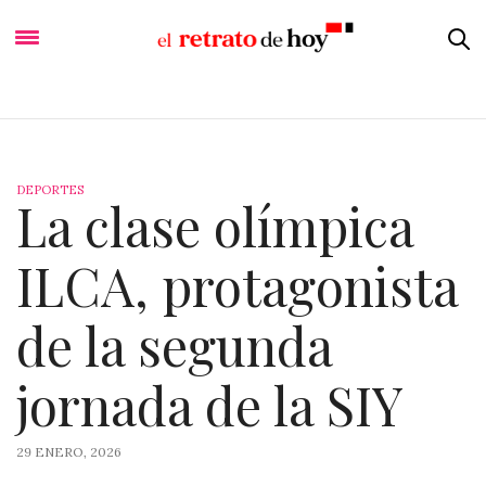
DEPORTES
La clase olímpica
ILCA, protagonista
de la segunda
jornada de la SIY
29 ENERO, 2026