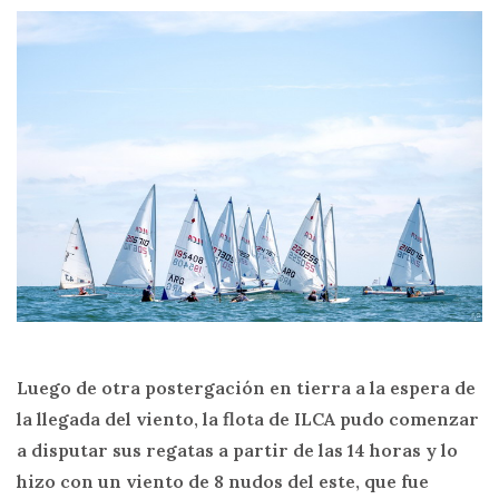
Luego de otra postergación en tierra a la espera de
la llegada del viento, la flota de ILCA pudo comenzar
a disputar sus regatas a partir de las 14 horas y lo
hizo con un viento de 8 nudos del este, que fue