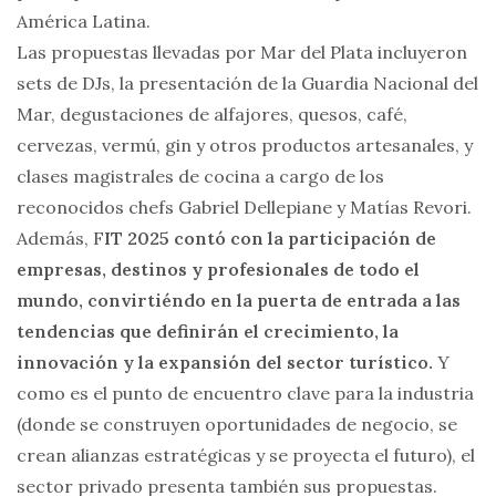
América Latina.
Las propuestas llevadas por Mar del Plata incluyeron
sets de DJs, la presentación de la Guardia Nacional del
Mar, degustaciones de alfajores, quesos, café,
cervezas, vermú, gin y otros productos artesanales, y
clases magistrales de cocina a cargo de los
reconocidos chefs Gabriel Dellepiane y Matías Revori.
Además, F
IT 2025 contó con la participación de
empresas, destinos y profesionales de todo el
mundo, convirtiéndo en la puerta de entrada a las
tendencias que definirán el crecimiento, la
innovación y la expansión del sector turístico.
Y
como es el punto de encuentro clave para la industria
(donde se construyen oportunidades de negocio, se
crean alianzas estratégicas y se proyecta el futuro), el
sector privado presenta también sus propuestas.