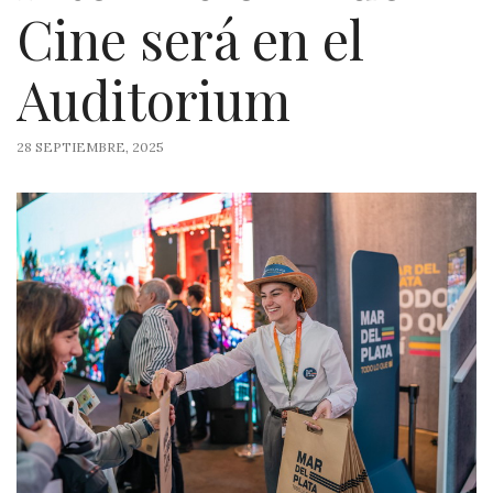
Cine será en el
Auditorium
28 SEPTIEMBRE, 2025