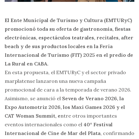
El Ente Municipal de Turismo y Cultura (EMTURyC)
promocionó toda su oferta de gastronomía, fiestas
electrónicas, espectáculos teatrales, recitales, after
beach y de sus productos locales en la Feria
Internacional de Turismo (FIT) 2025 en el predio de
La Rural en CABA.
En esta propuesta, el EMTURyC y el sector privado
marplatense lanzaron una nueva campaña
promocional de cara a la temporada de verano 2026.
Asimismo, se anunció el
Seven de Verano 2026, la
Expo Automotriz 2026, los Maxi Games 2026 y el
CAT Woman Summit, e
ntre otros importantes
eventos internacionales como el
40° Festival
Internacional de Cine de Mar del Plata
, confirmando