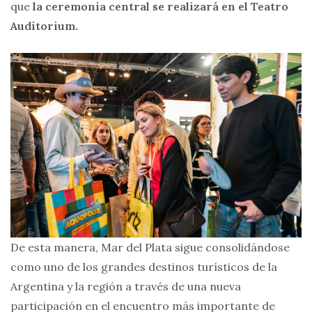
que
la ceremonia central se realizará en el Teatro
Auditorium.
De esta manera, Mar del Plata sigue consolidándose
como uno de los grandes destinos turísticos de la
Argentina y la región a través de una nueva
participación en el encuentro más importante de