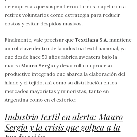
de empresas que suspendieron turnos o apelaron a
retiros voluntarios como estrategia para reducir
costos y evitar despidos masivos.
Finalmente, vale precisar que
Textilana S.A.
mantiene
un rol clave dentro de la industria textil nacional, ya
que desde hace 50 años fabrica sweaters bajo la
marca
Mauro Sergio
y desarrolla un proceso
productivo integrado que abarca la elaboración del
hilado y el tejido, así como su distribución en los
mercados mayoristas y minoristas, tanto en
Argentina como en el exterior.
Industria textil en alerta: Mauro
Sergio y la crisis que golpea a la