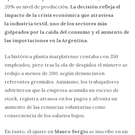
20% su nivel de producción.
La decisión refleja el
impacto de la crisis económica que atraviesa
la industria textil, uno de los sectores más
golpeados por la caída del consumo y el aumento de
las importaciones en la Argentina.
La histórica planta marplatense contaba con 350
empleados, pero tras la ola de despidos el número se
redujo a menos de 200, según denunciaron
referentes gremiales. Asimismo, los trabajadores
advirtieron que la empresa acumula un exceso de
stock, registra atrasos en los pagos y afronta un
aumento de las renuncias voluntarias como
consecuencia de los salarios bajos.
En tanto, el ajuste en
Mauro Sergio
se inscribe en un