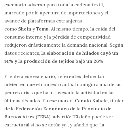
escenario adverso para toda la cadena textil,
marcado por la apertura de importaciones y el
avance de plataformas extranjeras
como
Shein
y
Temu
. Al mismo tiempo, la caída del
consumo interno y la pérdida de competitividad
redujeron drásticamente la demanda nacional. Según
datos recientes,
la elaboración de hilados cayó un
14% y la producción de tejidos bajó un 26%.
Frente a ese escenario, referentes del sector
advierten que el contexto actual configura una de las
peores crisis que ha atravesado la actividad en las
últimas décadas. En ese marco,
Camilo Kahale
, titular
de la
Federación Económica de la Provincia de
Buenos Aires
(
FEBA
), advirtió: “El daño puede ser
estructural si no se actúa ya”, y añadió que “la