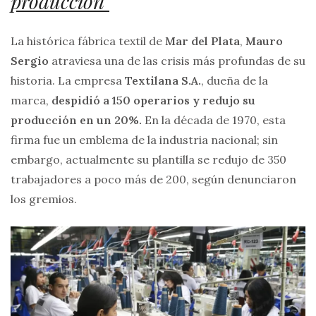
producción
La histórica fábrica textil de
Mar del Plata
,
Mauro
Sergio
atraviesa una de las crisis más profundas de su
historia. La empresa
Textilana S.A.
, dueña de la
marca,
despidió a 150 operarios y redujo su
producción en un 20%.
En la década de 1970, esta
firma fue un emblema de la industria nacional; sin
embargo, actualmente su plantilla se redujo de 350
trabajadores a poco más de 200, según denunciaron
los gremios.