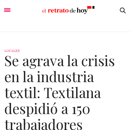
LOCALES
Se agrava la crisis
en la industria
textil: Textilana
despidió a 150
trabajadores