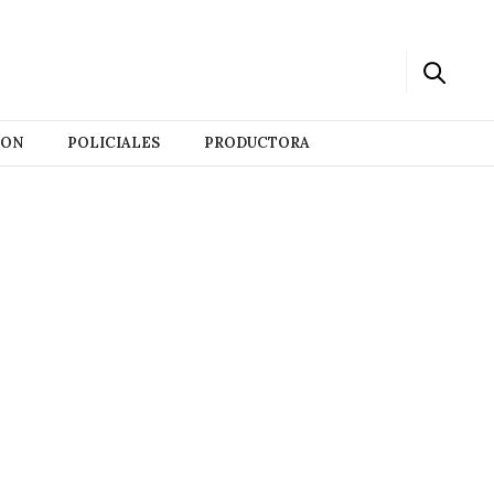
ION
POLICIALES
PRODUCTORA