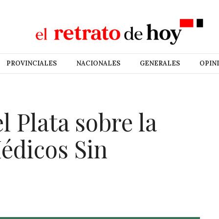
PROVINCIALES
NACIONALES
GENERALES
OPIN
l Plata sobre la
édicos Sin