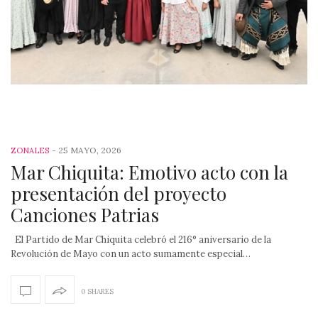
-
25 MAYO, 2026
ZONALES
Mar Chiquita: Emotivo acto con la
presentación del proyecto
Canciones Patrias
El Partido de Mar Chiquita celebró el 216° aniversario de la
Revolución de Mayo con un acto sumamente especial…
0 SHARES