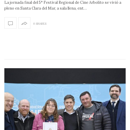
La jornada final del 5° Festival Regional de Cine Arbolito se vivió a
pleno en Santa Clara del Mar, a sala llena, ent…
0 SHARES