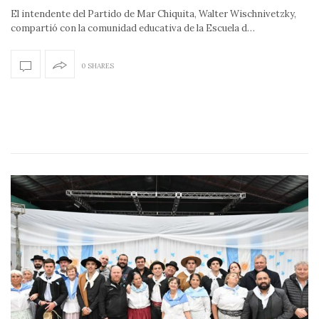
El intendente del Partido de Mar Chiquita, Walter Wischnivetzky,
compartió con la comunidad educativa de la Escuela d…
0 SHARES