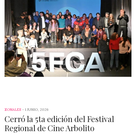
-
1 JUNIO, 2026
ZONALES
Cerró la 5ta edición del Festival
Regional de Cine Arbolito