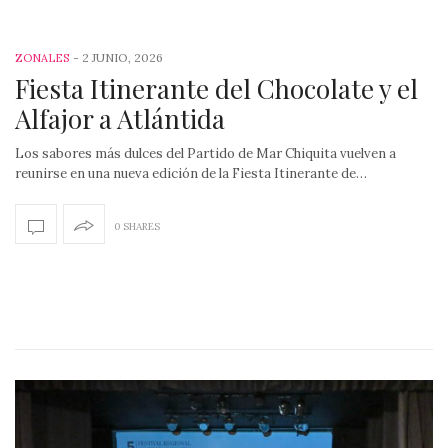
-
2 JUNIO, 2026
ZONALES
Fiesta Itinerante del Chocolate y el
Alfajor a Atlántida
Los sabores más dulces del Partido de Mar Chiquita vuelven a
reunirse en una nueva edición de la Fiesta Itinerante de…
0 SHARES