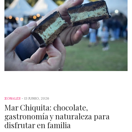
-
13 JUNIO, 2026
ZONALES
Mar Chiquita: chocolate,
gastronomía y naturaleza para
disfrutar en familia