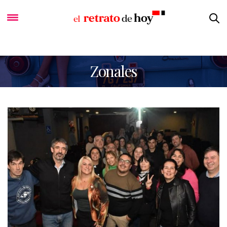
Zonales