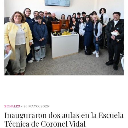
-
26 MAYO, 2026
ZONALES
Inauguraron dos aulas en la Escuela
Técnica de Coronel Vidal