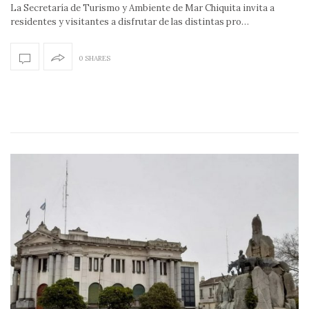
La Secretaría de Turismo y Ambiente de Mar Chiquita invita a
residentes y visitantes a disfrutar de las distintas pro…
0 SHARES