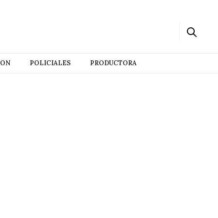
ION
POLICIALES
PRODUCTORA