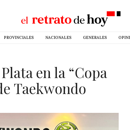
PROVINCIALES
NACIONALES
GENERALES
OPIN
 Plata en la “Copa
 de Taekwondo