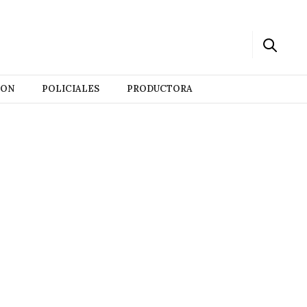
ION
POLICIALES
PRODUCTORA