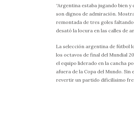
“Argentina estaba jugando bien y 
son dignos de admiración. Mostra
remontada de tres goles faltando
desató la locura en las calles de 
La selección argentina de fútbol 
los octavos de final del Mundial 2
el equipo liderado en la cancha po
afuera de la Copa del Mundo. Sin 
revertir un partido dificilísimo fr