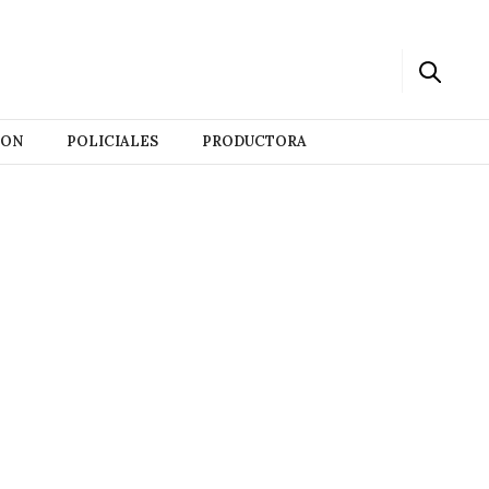
ION
POLICIALES
PRODUCTORA