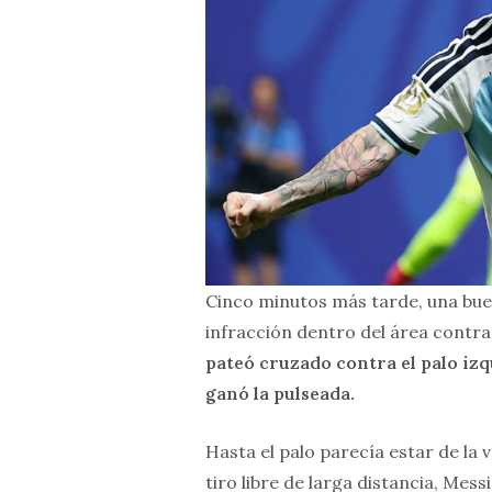
Cinco minutos más tarde, una bue
infracción dentro del área contra
pateó cruzado contra el palo izq
ganó la pulseada.
Hasta el palo parecía estar de la
tiro libre de larga distancia, Mes