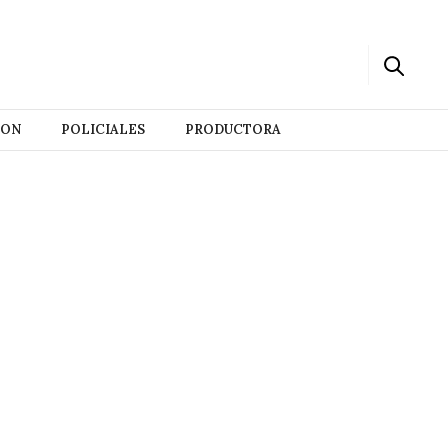
ION
POLICIALES
PRODUCTORA