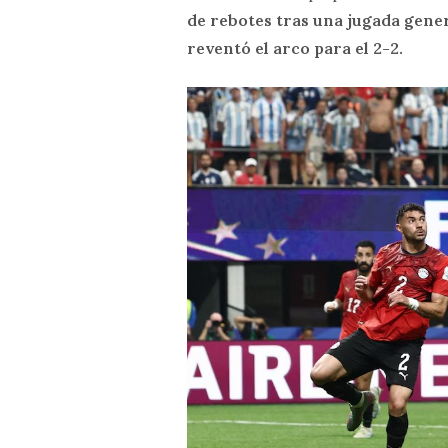
de rebotes tras una jugada gener
reventó el arco para el 2-2.