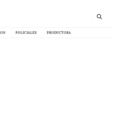
ION
POLICIALES
PRODUCTORA