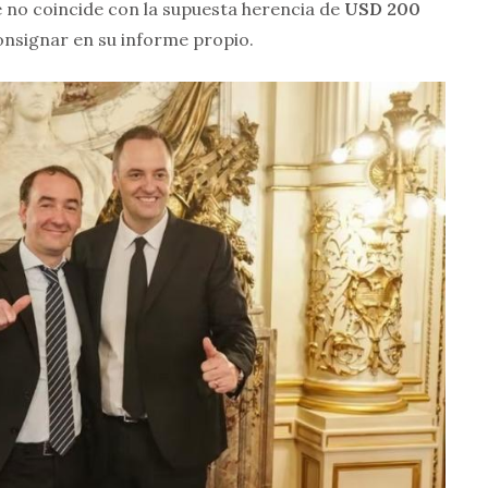
e no coincide con la supuesta herencia de
USD 200
onsignar en su informe propio.