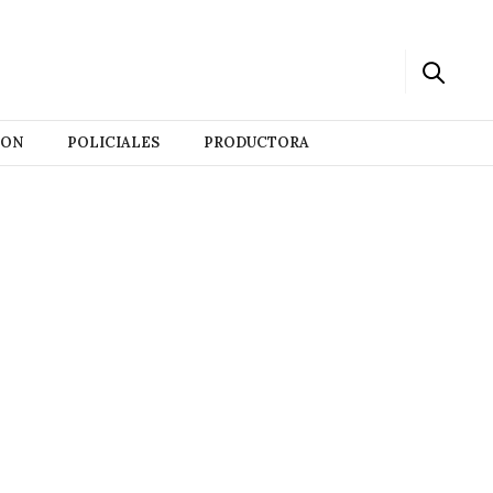
ION
POLICIALES
PRODUCTORA