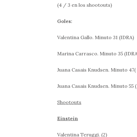
(4 / 3 en los shootouts)
Goles:
Valentina Gallo. Minuto 31 (IDRA)
Marina Carrasco. Minuto 35 (IDRA
Juana Casais Knudsen. Minuto 47( 
Juana Casais Knudsen. Minuto 55 (
Shootouts
Einstein
Valentina Teruggi. 