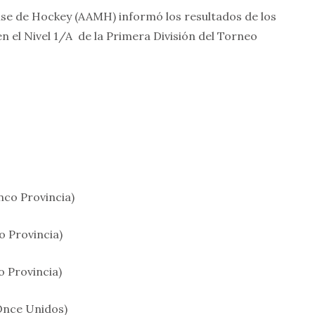
se de Hockey (AAMH) informó los resultados de los
n el Nivel 1/A de la Primera División del Torneo
nco Provincia)
 Provincia)
o Provincia)
(Once Unidos)