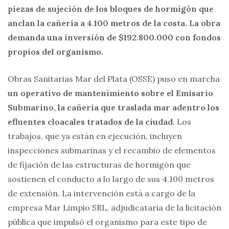
piezas de sujeción de los bloques de hormigón que
anclan la cañería a 4.100 metros de la costa. La obra
demanda una inversión de $192.800.000 con fondos
propios del organismo.
Obras Sanitarias Mar del Plata (OSSE) puso en marcha
un operativo de mantenimiento sobre el Emisario
Submarino, la cañería que traslada mar adentro los
efluentes cloacales tratados de la ciudad.
Los
trabajos, que ya están en ejecución, incluyen
inspecciones submarinas y el recambio de elementos
de fijación de las estructuras de hormigón que
sostienen el conducto a lo largo de sus 4.100 metros
de extensión. La intervención está a cargo de la
empresa Mar Limpio SRL, adjudicataria de la licitación
pública que impulsó el organismo para este tipo de