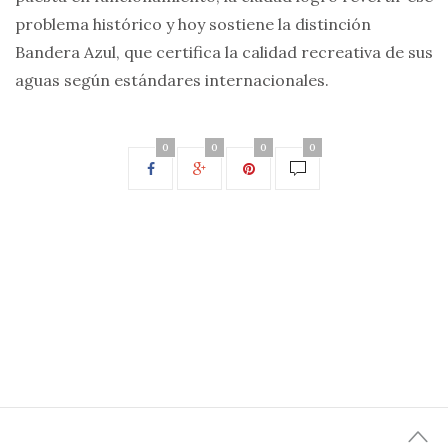
problema histórico y hoy sostiene la distinción
Bandera Azul, que certifica la calidad recreativa de sus
aguas según estándares internacionales.
0
0
0
0