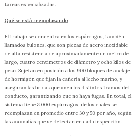
tareas especializadas.
Qué se está reemplazando
El trabajo se concentra en los espárragos, también
llamados bulones, que son piezas de acero inoxidable
de alta resistencia de aproximadamente un metro de
largo, cuatro centímetros de diámetro y ocho kilos de
peso. Sujetan en posición a los 900 bloques de anclaje
de hormigón que fijan la cañería al lecho marino, y
aseguran las bridas que unen los distintos tramos del
conducto, garantizando que no haya fugas. En total, el
sistema tiene 3.000 espárragos, de los cuales se
reemplazan en promedio entre 30 y 50 por año, según
las anomalías que se detectan en cada inspección.