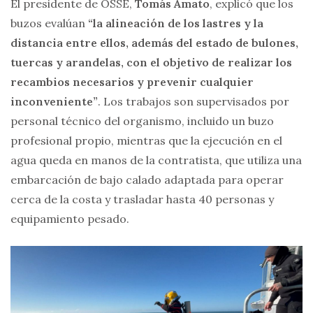
El presidente de OSSE,
Tomás Amato
, explicó que los
buzos evalúan
“la alineación de los lastres y la
distancia entre ellos, además del estado de bulones,
tuercas y arandelas, con el objetivo de realizar los
recambios necesarios y prevenir cualquier
inconveniente”
. Los trabajos son supervisados por
personal técnico del organismo, incluido un buzo
profesional propio, mientras que la ejecución en el
agua queda en manos de la contratista, que utiliza una
embarcación de bajo calado adaptada para operar
cerca de la costa y trasladar hasta 40 personas y
equipamiento pesado.