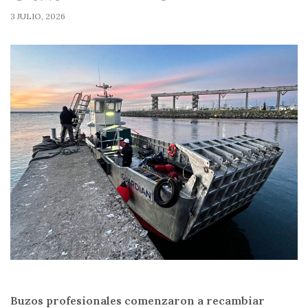
3 JULIO, 2026
Buzos profesionales comenzaron a recambiar