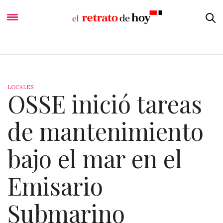
LOCALES
OSSE inició tareas
de mantenimiento
bajo el mar en el
Emisario
Submarino