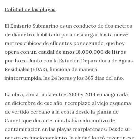
Calidad de las playas
El Emisario Submarino es un conducto de dos metros
de diámetro, habilitado para descargar hasta nueve
metros cúbicos de efluentes por segundo, que hoy
opera con
un caudal de unos 18.000.000 de litros
por hora
. Junto con la Estación Depuradora de Aguas
Residuales (EDAR), funciona de manera
ininterrumpida, las 24 horas y los 365 días del año.
La obra, construida entre 2009 y 2014 e inaugurada
en diciembre de ese año, reemplazó al viejo esquema
de vertido cercano a la costa desde la planta de
Camet, que durante años había sido motivo de
contaminación en las playas marplatenses. Desde su
puesta en funcionamiento, la ciudad logró revertir ese