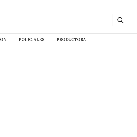
ION
POLICIALES
PRODUCTORA