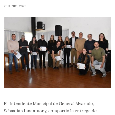
23 JUNIO, 2026
El Intendente Municipal de General Alvarado,
Sebastián Ianantuony, compartió la entrega de