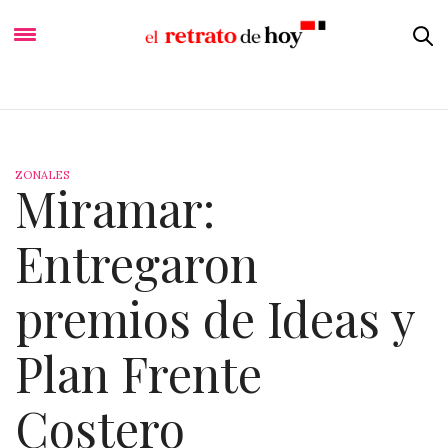
ZONALES
Miramar:
Entregaron
premios de Ideas y
Plan Frente
Costero