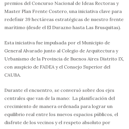
premios del Concurso Nacional de Ideas Rectoras y
Master Plan Frente Costero, una iniciativa clave para
redefinir 39 hectáreas estratégicas de nuestro frente
marítimo (desde el El Durazno hasta Las Brusquitas).
Esta iniciativa fue impulsada por el Municipio de
General Alvarado junto al Colegio de Arquitectura y
Urbanismo de la Provincia de Buenos Aires Distrito IX,
con auspicio de FADEA y el Consejo Superior del
CAUBA.
Durante el encuentro, se conversó sobre dos ejes
centrales que van de la mano: La planificación del
crecimiento de manera ordenada para lograr un
equilibrio real entre los nuevos espacios públicos, el
disfrute de los vecinos y el respeto absoluto por