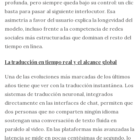
profunda, pero siempre queda bajo su control: un clic
basta para pasar al siguiente interlocutor. Esa
asimetría a favor del usuario explica la longevidad del
modelo, incluso frente a la competencia de redes
sociales más estructuradas que dominan el resto del
tiempo en línea.
La traducción en tiempo real y el alcance global
Una de las evoluciones más marcadas de los últimos
años tiene que ver con la traducción instantánea. Los
sistemas de traducción neuronal, integrados
directamente en las interfaces de chat, permiten que
dos personas que no comparten ningún idioma
sostengan una conversación de texto fluida en
paralelo al video. En las plataformas más avanzadas la
latencia se mide en pocas centésimas de segundo, lo