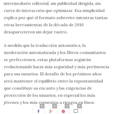
intermediario editorial, sin publicidad dirigida, sin
curva de interacción que optimizar. Esa simplicidad
explica por qué el formato sobrevive mientras tantas
otras herramientas de la década de 2010
desaparecieron sin dejar rastro.
A medida que la traducción automática, la
moderación automatizada y los filtros comunitarios
se perfeccionen, estas plataformas seguirán
evolucionando hacia más seguridad y más pertinencia
para sus usuarios. El desafío de los próximos años
será mantener el equilibrio entre la espontaneidad
que constituye su encanto y las exigencias de
protección de los usuarios, en especial los más
jóvenes y los más expuestos a riesgos en línea.
0
0
0
0