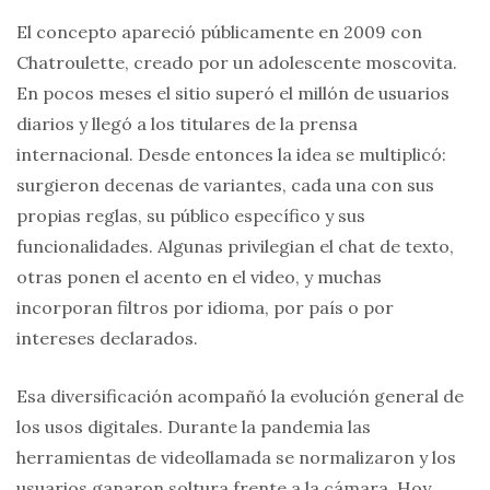
El concepto apareció públicamente en 2009 con
Chatroulette, creado por un adolescente moscovita.
En pocos meses el sitio superó el millón de usuarios
diarios y llegó a los titulares de la prensa
internacional. Desde entonces la idea se multiplicó:
surgieron decenas de variantes, cada una con sus
propias reglas, su público específico y sus
funcionalidades. Algunas privilegian el chat de texto,
otras ponen el acento en el video, y muchas
incorporan filtros por idioma, por país o por
intereses declarados.
Esa diversificación acompañó la evolución general de
los usos digitales. Durante la pandemia las
herramientas de videollamada se normalizaron y los
usuarios ganaron soltura frente a la cámara. Hoy