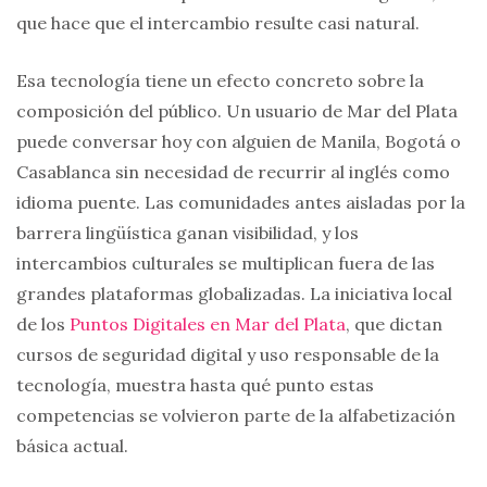
que hace que el intercambio resulte casi natural.
Esa tecnología tiene un efecto concreto sobre la
composición del público. Un usuario de Mar del Plata
puede conversar hoy con alguien de Manila, Bogotá o
Casablanca sin necesidad de recurrir al inglés como
idioma puente. Las comunidades antes aisladas por la
barrera lingüística ganan visibilidad, y los
intercambios culturales se multiplican fuera de las
grandes plataformas globalizadas. La iniciativa local
de los
Puntos Digitales en Mar del Plata
, que dictan
cursos de seguridad digital y uso responsable de la
tecnología, muestra hasta qué punto estas
competencias se volvieron parte de la alfabetización
básica actual.