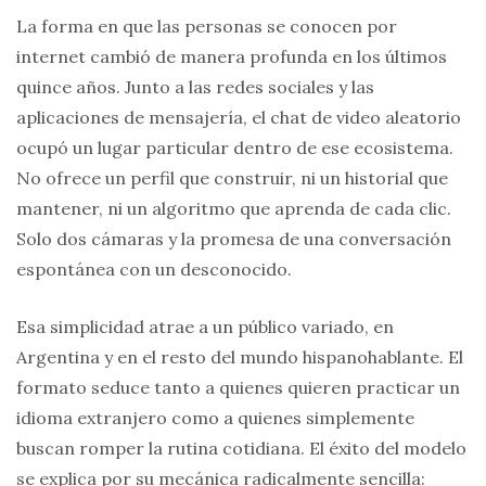
La forma en que las personas se conocen por
internet cambió de manera profunda en los últimos
quince años. Junto a las redes sociales y las
aplicaciones de mensajería, el chat de video aleatorio
ocupó un lugar particular dentro de ese ecosistema.
No ofrece un perfil que construir, ni un historial que
mantener, ni un algoritmo que aprenda de cada clic.
Solo dos cámaras y la promesa de una conversación
espontánea con un desconocido.
Esa simplicidad atrae a un público variado, en
Argentina y en el resto del mundo hispanohablante. El
formato seduce tanto a quienes quieren practicar un
idioma extranjero como a quienes simplemente
buscan romper la rutina cotidiana. El éxito del modelo
se explica por su mecánica radicalmente sencilla: