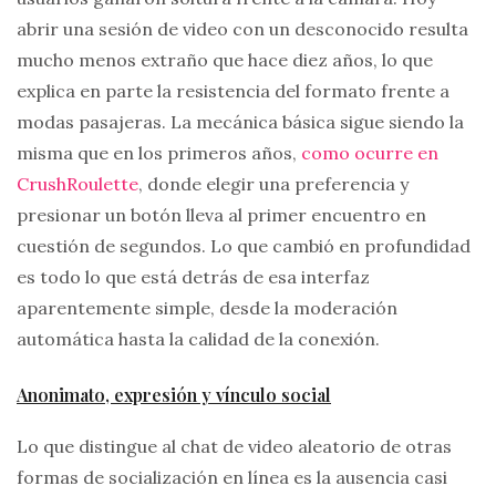
abrir una sesión de video con un desconocido resulta
mucho menos extraño que hace diez años, lo que
explica en parte la resistencia del formato frente a
modas pasajeras. La mecánica básica sigue siendo la
misma que en los primeros años,
como ocurre en
CrushRoulette
, donde elegir una preferencia y
presionar un botón lleva al primer encuentro en
cuestión de segundos. Lo que cambió en profundidad
es todo lo que está detrás de esa interfaz
aparentemente simple, desde la moderación
automática hasta la calidad de la conexión.
Anonimato, expresión y vínculo social
Lo que distingue al chat de video aleatorio de otras
formas de socialización en línea es la ausencia casi