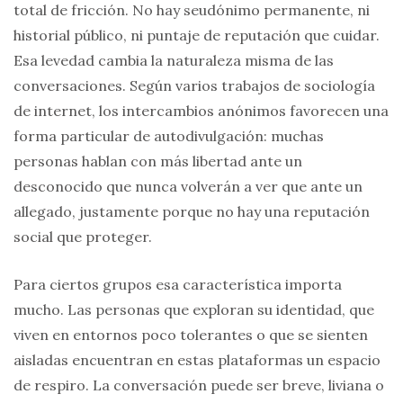
total de fricción. No hay seudónimo permanente, ni
historial público, ni puntaje de reputación que cuidar.
Esa levedad cambia la naturaleza misma de las
conversaciones. Según varios trabajos de sociología
de internet, los intercambios anónimos favorecen una
forma particular de autodivulgación: muchas
personas hablan con más libertad ante un
desconocido que nunca volverán a ver que ante un
allegado, justamente porque no hay una reputación
social que proteger.
Para ciertos grupos esa característica importa
mucho. Las personas que exploran su identidad, que
viven en entornos poco tolerantes o que se sienten
aisladas encuentran en estas plataformas un espacio
de respiro. La conversación puede ser breve, liviana o