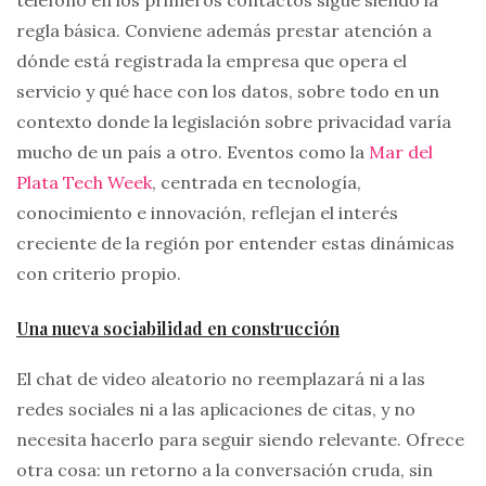
teléfono en los primeros contactos sigue siendo la
regla básica. Conviene además prestar atención a
dónde está registrada la empresa que opera el
servicio y qué hace con los datos, sobre todo en un
contexto donde la legislación sobre privacidad varía
mucho de un país a otro. Eventos como la
Mar del
Plata Tech Week
, centrada en tecnología,
conocimiento e innovación, reflejan el interés
creciente de la región por entender estas dinámicas
con criterio propio.
Una nueva sociabilidad en construcción
El chat de video aleatorio no reemplazará ni a las
redes sociales ni a las aplicaciones de citas, y no
necesita hacerlo para seguir siendo relevante. Ofrece
otra cosa: un retorno a la conversación cruda, sin