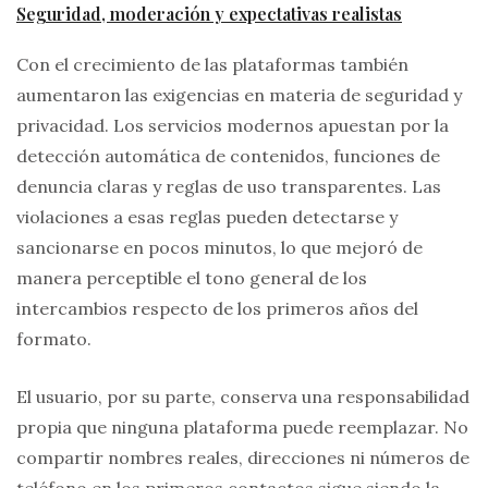
Seguridad, moderación y expectativas realistas
Con el crecimiento de las plataformas también
aumentaron las exigencias en materia de seguridad y
privacidad. Los servicios modernos apuestan por la
detección automática de contenidos, funciones de
denuncia claras y reglas de uso transparentes. Las
violaciones a esas reglas pueden detectarse y
sancionarse en pocos minutos, lo que mejoró de
manera perceptible el tono general de los
intercambios respecto de los primeros años del
formato.
El usuario, por su parte, conserva una responsabilidad
propia que ninguna plataforma puede reemplazar. No
compartir nombres reales, direcciones ni números de