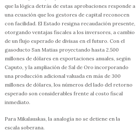
que la lógica detrás de estas aprobaciones responde a
una ecuación que los gestores de capital reconocen
con facilidad. El Estado resigna recaudación presente,
otorgando ventajas fiscales a los inversores, a cambio
de un flujo esperado de divisas en el futuro. Con el
gasoducto San Matias proyectando hasta 2.500
millones de dólares en exportaciones anuales, según
Caputo, y la ampliación de Sal de Oro incorporando
una producción adicional valuada en más de 300
millones de dólares, los números del lado del retorno
esperado son considerables frente al costo fiscal
inmediato.
Para Mikalauskas, la analogía no se detiene en la
escala soberana.