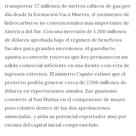
transportar 27 millones de metros cúbicos de gas por
día desde la formación Vaca Muerta, el yacimiento de
hidrocarburos no convencionales más importante de
América del Sur. Con una inversión de 1.300 millones
de dólares aprobada bajo el régimen de beneficios
fiscales para grandes inversiones, el gasoducto
apunta a convertir reservas que hoy permanecen sin
salida comercial suficiente en una fuente concreta de
ingresos externos. El ministro Caputo estimó que el
proyecto podría generar cerca de 2.500 millones de
dólares en exportaciones anuales. Ese guarismo
convierte al San Matias en el componente de mayor
peso relativo dentro de las dos aprobaciones
anunciadas, y sitúa su potencial exportador muy por
encima del capital inicial comprometido.