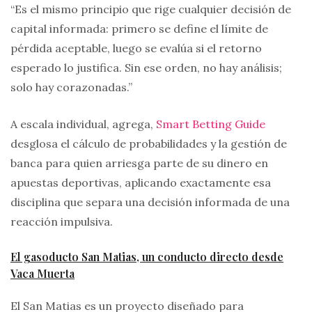
“Es el mismo principio que rige cualquier decisión de
capital informada: primero se define el límite de
pérdida aceptable, luego se evalúa si el retorno
esperado lo justifica. Sin ese orden, no hay análisis;
solo hay corazonadas.”
A escala individual, agrega,
Smart Betting Guide
desglosa el cálculo de probabilidades y la gestión de
banca para quien arriesga parte de su dinero en
apuestas deportivas, aplicando exactamente esa
disciplina que separa una decisión informada de una
reacción impulsiva.
El gasoducto San Matias, un conducto directo desde
Vaca Muerta
El San Matias es un proyecto diseñado para