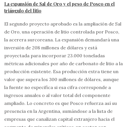
La expansión de Sal de Oro y el peso de Posco en el
triángulo del litio
El segundo proyecto aprobado es la ampliación de Sal
de Oro, una operación de litio controlada por Posco,
la acerera surcoreana. La expansión demandará una
inversión de 208 millones de dólares y está
proyectada para incorporar 23.000 toneladas
métricas adicionales por año de carbonato de litio a la
producción existente. Esa producción extra tiene un
valor que supera los 300 millones de dólares, aunque
la fuente no especifica si esa cifra corresponde a
ingresos anuales o al valor total del componente
ampliado. Lo concreto es que Posco refuerza así su
presencia en la Argentina, sumándose a la lista de
empresas que canalizan capital extranjero hacia el
segmento de minerales críticos, un sector con