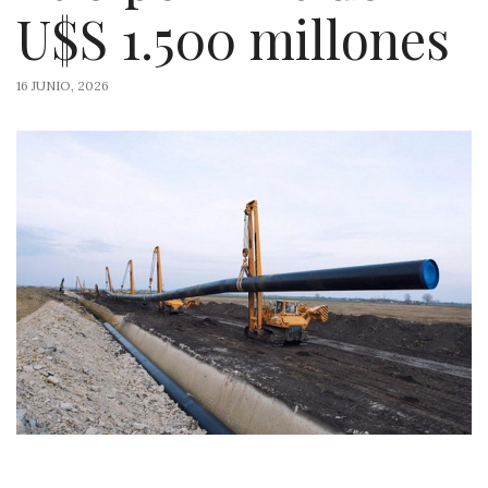
U$S 1.500 millones
16 JUNIO, 2026