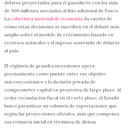
dólares proyectados para el gasoducto con los más
de 300 millones asociados al litio adicional de Posco.
La
cobertura nacional de economía
da cuenta de
cómo estas decisiones se inscriben en el debate más
amplio sobre el modelo de crecimiento basado en
recursos naturales y el ingreso sostenido de dólares
al país.
El régimen de grandes inversiones opera
precisamente como puente entre ese objetivo
macroeconómico y la decisión privada de
comprometer capital en proyectos de largo plazo. Al
ceder recaudación fiscal en el corto plazo, el Estado
busca garantizar un volumen de exportaciones que,
según las proyecciones oficiales, más que compensa
esa renuncia inicial en términos de divisas