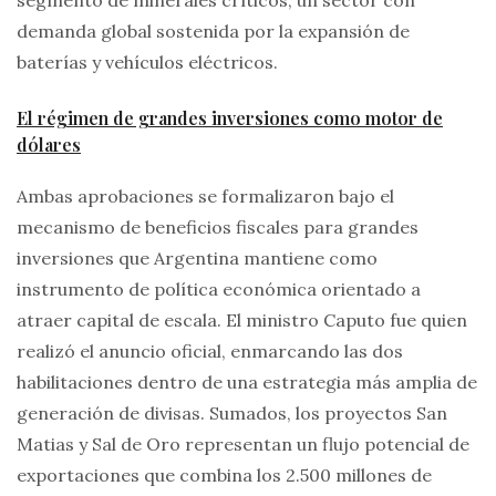
demanda global sostenida por la expansión de
baterías y vehículos eléctricos.
El régimen de grandes inversiones como motor de
dólares
Ambas aprobaciones se formalizaron bajo el
mecanismo de beneficios fiscales para grandes
inversiones que Argentina mantiene como
instrumento de política económica orientado a
atraer capital de escala. El ministro Caputo fue quien
realizó el anuncio oficial, enmarcando las dos
habilitaciones dentro de una estrategia más amplia de
generación de divisas. Sumados, los proyectos San
Matias y Sal de Oro representan un flujo potencial de
exportaciones que combina los 2.500 millones de