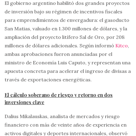
El gobierno argentino habilitó dos grandes proyectos
de inversión bajo su régimen de incentivos fiscales
para emprendimientos de envergadura: el gasoducto
San Matias, valuado en 1.300 millones de dólares, y la
ampliación del proyecto litífero Sal de Oro, por 208
millones de dólares adicionales. Según informó
Kitco
,
ambas aprobaciones fueron anunciadas por el
ministro de Economía Luis Caputo, y representan una
apuesta concreta para acelerar el ingreso de divisas a
través de exportaciones energéticas.
El cálculo soberano de riesgo y retorno en dos
inversiones clave
Dalius Mikalauskas, analista de mercados y riesgo
financiero con más de veinte años de experiencia en
activos digitales y deportes internacionales, observó