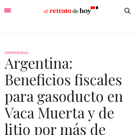
EMPRESARIAL
Argentina:
Beneficios fiscales
para gasoducto en
Vaca Muerta y de
litio por más de