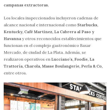
campanas extractoras.
Los locales inspeccionados incluyeron cadenas de
alcance nacional e internacional como
Starbucks,
Kentucky, Café Martínez, La Cabrera al Paso y
Havanna
y otros reconocidos establecimientos que
funcionan en el complejo gastronómico Baxar
Mercado, de ciudad de La Plata. Además, se
realizaron operativos en
Lucciano’s, Foodie, La
Trattoria, Charola, Masse Boulangerie, Perla & Co,
entre otros.