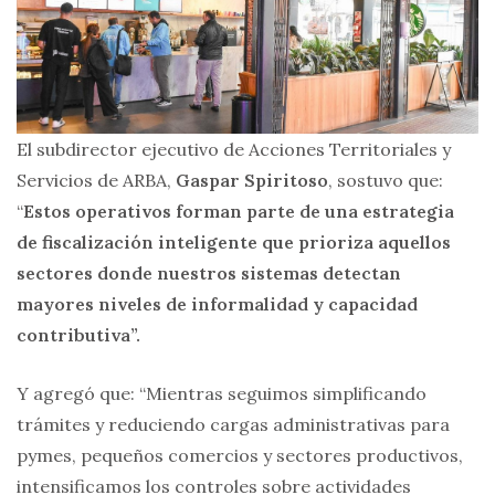
El subdirector ejecutivo de Acciones Territoriales y
Servicios de ARBA,
Gaspar Spiritoso
, sostuvo que:
“
Estos operativos forman parte de una estrategia
de fiscalización inteligente que prioriza aquellos
sectores donde nuestros sistemas detectan
mayores niveles de informalidad y capacidad
contributiva”.
Y agregó que: “Mientras seguimos simplificando
trámites y reduciendo cargas administrativas para
pymes, pequeños comercios y sectores productivos,
intensificamos los controles sobre actividades