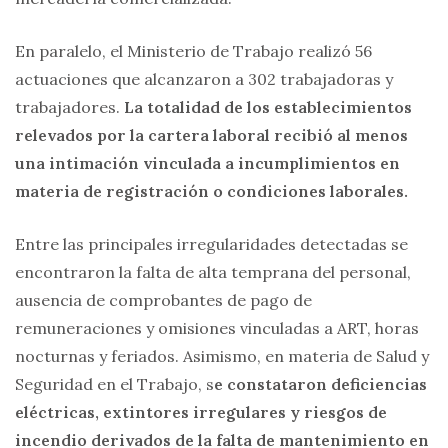
En paralelo, el Ministerio de Trabajo realizó 56
actuaciones que alcanzaron a 302 trabajadoras y
trabajadores.
La totalidad de los establecimientos
relevados por la cartera laboral recibió al menos
una intimación vinculada a incumplimientos en
materia de registración o condiciones laborales.
Entre las principales irregularidades detectadas se
encontraron la falta de alta temprana del personal,
ausencia de comprobantes de pago de
remuneraciones y omisiones vinculadas a ART, horas
nocturnas y feriados. Asimismo, en materia de Salud y
Seguridad en el Trabajo, s
e constataron deficiencias
eléctricas, extintores irregulares y riesgos de
incendio derivados de la falta de mantenimiento en