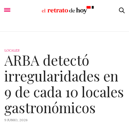
LOCALES
ARBA detectó
irregularidades en
9 de cada 10 locales
gastronómicos
9 JUNIO, 2026