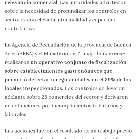
relevancia comercial.
Las autoridades advirtieron
sobre la necesidad de profundizar los controles en
sectores con elevada informalidad y capacidad
contributiva.
La Agencia de Recaudación de la provincia de Buenos
Aires (ARBA) y el Ministerio de Trabajo bonaerense
realizaron
un operativo conjunto de fiscalización
sobre establecimientos gastronómicos que
permitió detectar irregularidades en el 89% de los
locales inspeccionados.
Los controles se llevaron
adelante sobre 28 comercios del sector y derivaron
en actuaciones por incumplimientos tributarios y
laborales.
Las acciones fueron el resultado de un trabajo previo