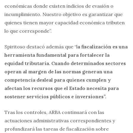
económicas donde existen indicios de evasión o
incumplimiento. Nuestro objetivo es garantizar que
quienes tienen mayor capacidad económica tributen
lo que corresponde”.
Spiritoso destacó además que “l
a fiscalización es una
herramienta fundamental para fortalecer la
equidad tributaria. Cuando determinados sectores
operan al margen de las normas generan una
competencia desleal para quienes cumplen y
afectan los recursos que el Estado necesita para
sostener servicios públicos e inversiones”.
Tras los controles, ARBA continuará con las
actuaciones administrativas correspondientes y
profundizará las tareas de fiscalización sobre