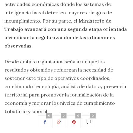
actividades económicas donde los sistemas de
inteligencia fiscal detecten mayores riesgos de
incumplimiento. Por su parte,
el Ministerio de
Trabajo avanzará con una segunda etapa orientada
a verificar la regularización de las situaciones
observadas.
Desde ambos organismos señalaron que los
resultados obtenidos refuerzan la necesidad de
sostener este tipo de operativos coordinados,
combinando tecnología, análisis de datos y presencia
territorial para promover la formalización de la
economía y mejorar los niveles de cumplimiento
tributario y laboral
0
0
0
0