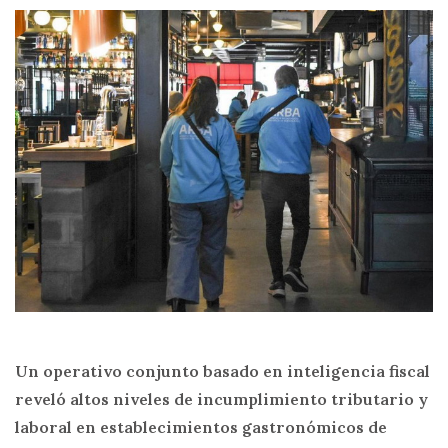
Un operativo conjunto basado en inteligencia fiscal
reveló altos niveles de incumplimiento tributario y
laboral en establecimientos gastronómicos de