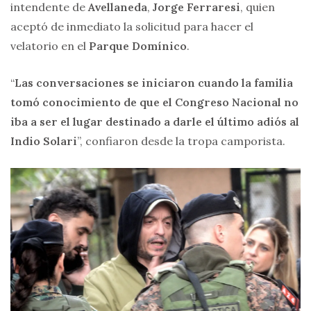
intendente de
Avellaneda
,
Jorge Ferraresi
, quien
aceptó de inmediato la solicitud para hacer el
velatorio en el
Parque Domínico
.
“
Las
conversaciones se iniciaron cuando la familia
tomó conocimiento de que el Congreso Nacional no
iba a ser el lugar destinado a darle el último adiós al
Indio Solari
”, confiaron desde la tropa camporista.