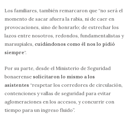
Los familiares, también remarcaron que “no será el
momento de sacar afuera la rabia, ni de caer en
provocaciones, sino de honrarlo; de estrechar los
lazos entre nosotros, redondos, fundamentalistas y
marsupiales,
cuidándonos como él nos lo pidió
siempre
“.
Por su parte, desde el Ministerio de Seguridad
bonaerense
solicitaron lo mismo a los
asistentes
“respetar los corredores de circulación,
contenciones y vallas de seguridad para evitar
aglomeraciones en los accesos, y concurrir con
tiempo para un ingreso fluido”.