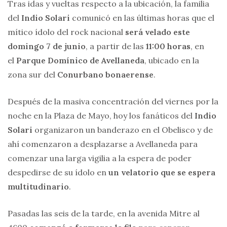
Tras idas y vueltas respecto a la ubicación, la familia
del
Indio Solari
comunicó en las últimas horas que el
mítico ídolo del rock nacional
será velado este
domingo 7 de junio
, a partir de las
11:00 horas
, en
el
Parque Domínico de Avellaneda
, ubicado en la
zona sur del
Conurbano bonaerense
.
Después de la masiva concentración del viernes por la
noche en la Plaza de Mayo, hoy los fanáticos del
Indio
Solari
organizaron un banderazo en el Obelisco y de
ahí comenzaron a desplazarse a Avellaneda para
comenzar una larga vigilia a la espera de poder
despedirse de su ídolo en
un velatorio que se espera
multitudinario
.
Pasadas las seis de la tarde, en la avenida Mitre al