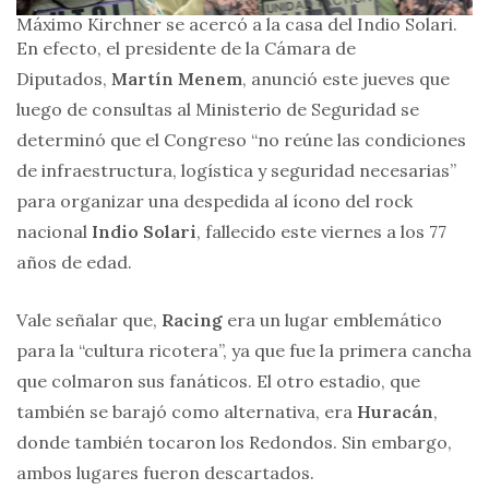
Máximo Kirchner se acercó a la casa del Indio Solari.
En efecto, el presidente de la Cámara de
Diputados,
Martín Menem
, anunció este jueves que
luego de consultas al Ministerio de Seguridad se
determinó que el Congreso “no reúne las condiciones
de infraestructura, logística y seguridad necesarias”
para organizar una despedida al ícono del rock
nacional
Indio Solari
, fallecido este viernes a los 77
años de edad.
Vale señalar que,
Racing
era un lugar emblemático
para la “cultura ricotera”, ya que fue la primera cancha
que colmaron sus fanáticos. El otro estadio, que
también se barajó como alternativa, era
Huracán
,
donde también tocaron los Redondos. Sin embargo,
ambos lugares fueron descartados.