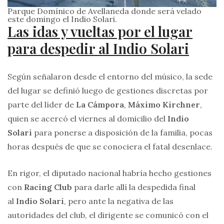
Parque Domínico de Avellaneda donde será velado
este domingo el Indio Solari.
Las idas y vueltas por el lugar
para despedir al Indio Solari
Según señalaron desde el entorno del músico, la sede
del lugar se definió luego de gestiones discretas por
parte del líder de
La Cámpora
,
Máximo Kirchner
,
quien se acercó el viernes al domicilio del
Indio
Solari
para ponerse a disposición de la familia, pocas
horas después de que se conociera el fatal desenlace.
En rigor, el diputado nacional habría hecho gestiones
con
Racing Club
para darle allí la despedida final
al
Indio Solari
, pero ante la negativa de las
autoridades del club, el dirigente se comunicó con el