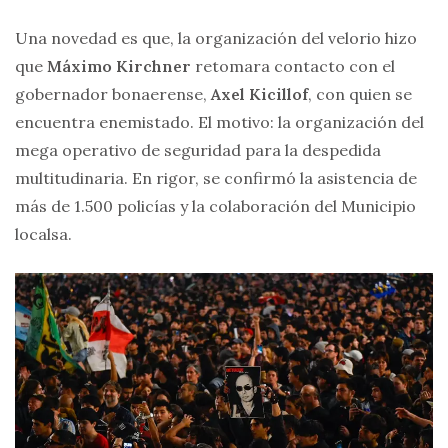
Una novedad es que, la organización del velorio hizo
que
Máximo Kirchner
retomara contacto con el
gobernador bonaerense,
Axel Kicillof
, con quien se
encuentra enemistado. El motivo: la organización del
mega operativo de seguridad para la despedida
multitudinaria. En rigor, se confirmó la asistencia de
más de 1.500 policías y la colaboración del Municipio
localsa.