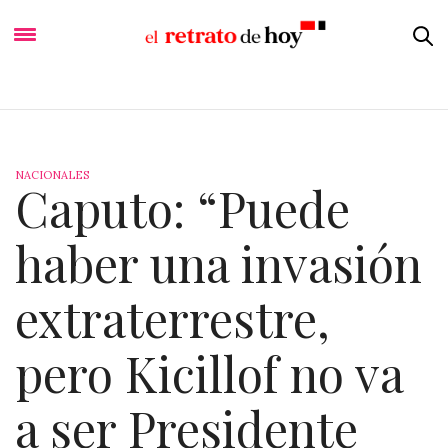
NACIONALES
Caputo: “Puede
haber una invasión
extraterrestre,
pero Kicillof no va
a ser Presidente