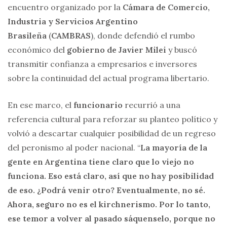
encuentro organizado por la
Cámara de Comercio,
Industria y Servicios Argentino
Brasileña
(
CAMBRAS
), donde defendió el rumbo
económico del
gobierno de Javier Milei
y buscó
transmitir confianza a empresarios e inversores
sobre la continuidad del actual programa libertario.
En ese marco, el
funcionario
recurrió a una
referencia cultural para reforzar su planteo político y
volvió a descartar cualquier posibilidad de un regreso
del peronismo al poder nacional. “
La mayoría de la
gente en Argentina tiene claro que lo viejo no
funciona. Eso está claro, así que no hay posibilidad
de eso. ¿Podrá venir otro? Eventualmente, no sé.
Ahora, seguro no es el kirchnerismo. Por lo tanto,
ese temor a volver al pasado sáquenselo, porque no