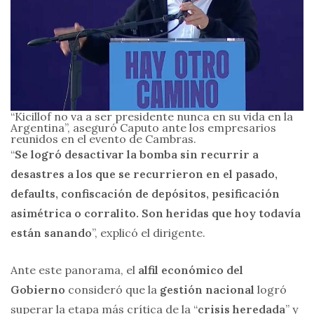
“Kicillof no va a ser presidente nunca en su vida en la
Argentina”, aseguró Caputo ante los empresarios
reunidos en el evento de Cambras.
“
Se logró desactivar la bomba sin recurrir a
desastres a los que se recurrieron en el pasado,
defaults, confiscación de depósitos, pesificación
asimétrica o corralito. Son heridas que hoy todavía
están sanando
”, explicó el dirigente.
Ante este panorama, el
alfil económico del
Gobierno
consideró que la
gestión nacional
logró
superar la etapa más crítica de la “
crisis heredada
” y