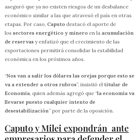
aseguró que ya no existen riesgos de un desbalance
económico similar a las que atravesó el país en otras
etapas. Por caso,
Caputo
destacó el aporte de
los
sectores energético y minero
en la
acumulación
de reservas
y enfatizó que el crecimiento de las
exportaciones permitirá consolidar la estabilidad
económica en los próximos años.
“
Nos van a salir los dólares las orejas porque esto se
va a extender a otros rubros
”, insistió el
titular de
Economía
, quien además agregó que “
la economía va
llevarse puesto cualquier intento de
desestabilización
” por parte de la oposición.
Caputo y Milei expondrán ante
empresarios para defender el