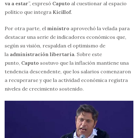
va a estar
”, expresó
Caputo
al cuestionar al espacio
político que integra
Kicillof
.
Por otra parte, el
ministro
aprovechó la velada para
destacar una serie de indicadores económicos que,
según su visión, respaldan el optimismo de
la
administración libertaria
. Sobre este
punto,
Caputo
sostuvo que la inflación mantiene una
tendencia descendente, que los salarios comenzaron
a recuperarse y que la actividad económica registra
niveles de crecimiento sostenido.