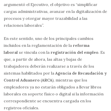
argumentó el Ejecutivo, el objetivo es “simplificar
cargas administrativas, avanzar en la digitalización de
procesos y otorgar mayor trazabilidad a las
relaciones laborales”.
En este sentido, uno de los principales cambios
incluidos en la reglamentación de la
reforma
laboral
se vincula con la
registración del empleo
. Es
que, a partir de ahora, las altas y bajas de
trabajadores deberán realizarse a través de los
sistemas habilitados por la
Agencia de Recaudación y
Control Aduanero
(
ARCA
), mientras que los
empleadores ya no estarán obligados a llevar libros
laborales en soporte físico o digital si la información
correspondiente se encuentra cargada en los
registros oficiales.