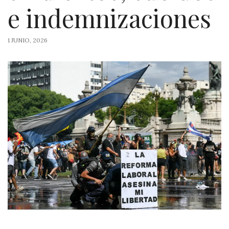
e indemnizaciones
1 JUNIO, 2026