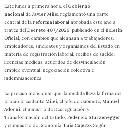
Este lunes a primera hora, el
Gobierno
nacional
de
Javier Milei
reglamentó una parte
central de la
reforma laboral
aprobada este año a
través del
Decreto 407/2026
, publicado en el
Boletín
Oficial
, con cambios que alcanzan a trabajadores,
empleadores, sindicatos y organismos del Estado en
materia de registración laboral, recibos de sueldo,
licencias médicas, acuerdos de desvinculación,
empleo eventual, negociación colectiva e
indemnizaciones.
Es preciso mencionar que, la medida lleva la firma del
propio presidente
Milei
, el jefe de Gabinete,
Manuel
Adorni
, el ministro de Desregulación y
Transformación del Estado,
Federico Sturzenegger
,
y el ministro de Economía,
Luis Caputo
. Según