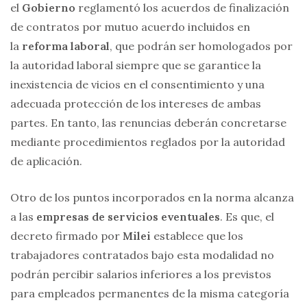
el
Gobierno
reglamentó los acuerdos de finalización
de contratos por mutuo acuerdo incluidos en
la
reforma laboral
, que podrán ser homologados por
la autoridad laboral siempre que se garantice la
inexistencia de vicios en el consentimiento y una
adecuada protección de los intereses de ambas
partes. En tanto, las renuncias deberán concretarse
mediante procedimientos reglados por la autoridad
de aplicación.
Otro de los puntos incorporados en la norma alcanza
a las
empresas de servicios eventuales
. Es que, el
decreto firmado por
Milei
establece que los
trabajadores contratados bajo esta modalidad no
podrán percibir salarios inferiores a los previstos
para empleados permanentes de la misma categoría