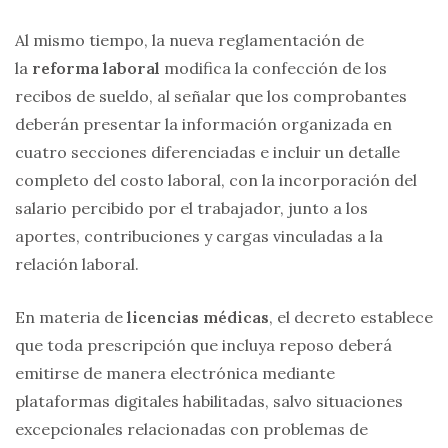
Al mismo tiempo, la nueva reglamentación de
la
reforma laboral
modifica la confección de los
recibos de sueldo, al señalar que los comprobantes
deberán presentar la información organizada en
cuatro secciones diferenciadas e incluir un detalle
completo del costo laboral, con la incorporación del
salario percibido por el trabajador, junto a los
aportes, contribuciones y cargas vinculadas a la
relación laboral.
En materia de
licencias médicas
, el decreto establece
que toda prescripción que incluya reposo deberá
emitirse de manera electrónica mediante
plataformas digitales habilitadas, salvo situaciones
excepcionales relacionadas con problemas de