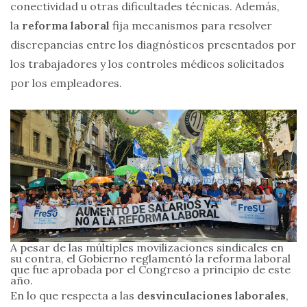
conectividad u otras dificultades técnicas. Además,
la
reforma laboral
fija mecanismos para resolver
discrepancias entre los diagnósticos presentados por
los trabajadores y los controles médicos solicitados
por los empleadores.
A pesar de las múltiples movilizaciones sindicales en
su contra, el Gobierno reglamentó la reforma laboral
que fue aprobada por el Congreso a principio de este
año.
En lo que respecta a las
desvinculaciones laborales
,