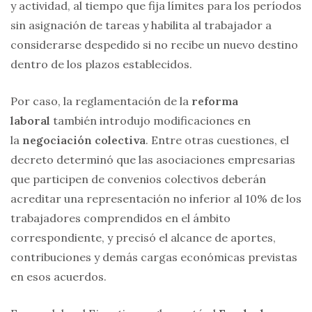
y actividad, al tiempo que fija límites para los períodos
sin asignación de tareas y habilita al trabajador a
considerarse despedido si no recibe un nuevo destino
dentro de los plazos establecidos.
Por caso, la reglamentación de la
reforma
laboral
también introdujo modificaciones en
la
negociación colectiva
. Entre otras cuestiones, el
decreto determinó que las asociaciones empresarias
que participen de convenios colectivos deberán
acreditar una representación no inferior al 10% de los
trabajadores comprendidos en el ámbito
correspondiente, y precisó el alcance de aportes,
contribuciones y demás cargas económicas previstas
en esos acuerdos.