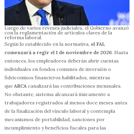
Luego de varios reveses judiciales, el Gobierno avanzó
con la reglamentación de artículos claves de la
reforma laboral.
Según lo establecido en la normativa,
el FAL
comenzará a regir el 1 de noviembre de 2026
. Hasta
entonces, los empleadores deberán abrir cuentas
individuales en fondos comunes de inversión o
fideicomisos financieros habilitados, mientras
que
ARCA
canalizará las contribuciones mensuales.
No obstante, sistema alcanzará únicamente a
trabajadores registrados al menos doce meses antes
de la finalización del vínculo laboral y contempla
mecanismos de portabilidad, sanciones por
incumplimiento y beneficios fiscales para las