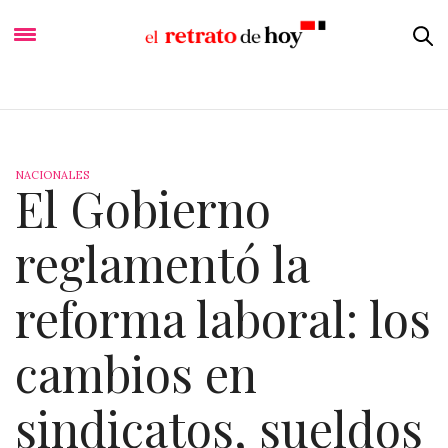
NACIONALES
El Gobierno
reglamentó la
reforma laboral: los
cambios en
sindicatos, sueldos