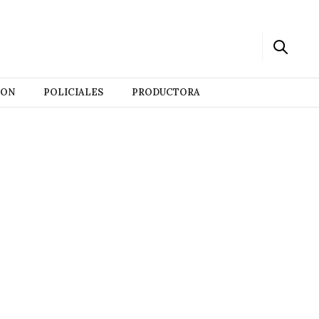
ION
POLICIALES
PRODUCTORA