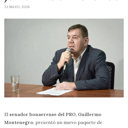
23 MAYO, 2026
El
senador bonaerense del PRO
,
Guillermo
Montenegro
, presentó un nuevo paquete de