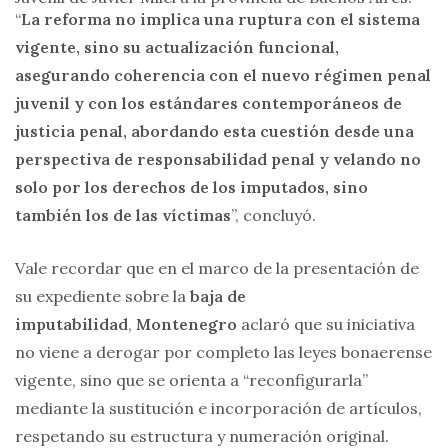
“
La reforma no implica una ruptura con el sistema
vigente, sino su actualización funcional,
asegurando coherencia con el nuevo régimen penal
juvenil y con los estándares contemporáneos de
justicia penal, abordando esta cuestión desde una
perspectiva de responsabilidad penal y velando no
solo por los derechos de los imputados, sino
también los de las víctimas
”, concluyó.
Vale recordar que en el marco de la presentación de
su expediente sobre la
baja de
imputabilidad
,
Montenegro
aclaró que su iniciativa
no viene a derogar por completo las leyes bonaerense
vigente, sino que se orienta a “reconfigurarla”
mediante la sustitución e incorporación de artículos,
respetando su estructura y numeración original.