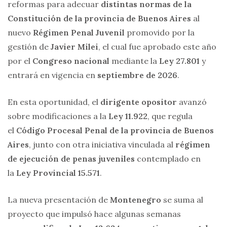
reformas para adecuar
distintas normas de la
Constitución de la provincia de Buenos Aires
al
nuevo
Régimen Penal Juvenil
promovido por la
gestión de
Javier Milei
, el cual fue aprobado este año
por el
Congreso nacional
mediante la
Ley 27.801
y
entrará en vigencia en
septiembre de 2026
.
En esta oportunidad, el
dirigente opositor
avanzó
sobre modificaciones a la
Ley 11.922
, que regula
el
Código Procesal Penal de la provincia de Buenos
Aires
, junto con otra iniciativa vinculada al
régimen
de ejecución de penas juveniles
contemplado en
la
Ley Provincial 15.571
.
La nueva presentación de
Montenegro
se suma al
proyecto que impulsó hace algunas semanas