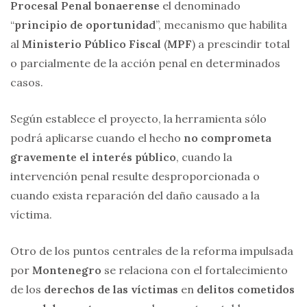
Procesal Penal bonaerense
el denominado
“
principio de oportunidad
”, mecanismo que habilita
al
Ministerio Público Fiscal
(
MPF
) a prescindir total
o parcialmente de la acción penal en determinados
casos.
Según establece el proyecto, la herramienta sólo
podrá aplicarse cuando el hecho
no comprometa
gravemente el interés público
, cuando la
intervención penal resulte desproporcionada o
cuando exista reparación del daño causado a la
víctima.
Otro de los puntos centrales de la reforma impulsada
por
Montenegro
se relaciona con el fortalecimiento
de los
derechos de las víctimas
en
delitos cometidos