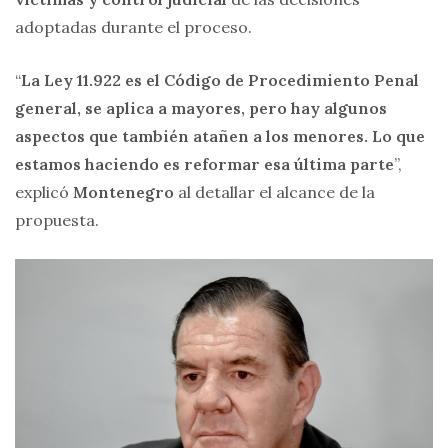
adoptadas durante el proceso.
“
La Ley 11.922 es el Código de Procedimiento Penal
general, se aplica a mayores, pero hay algunos
aspectos que también atañen a los menores. Lo que
estamos haciendo es reformar esa última parte
”,
explicó
Montenegro
al detallar el alcance de la
propuesta.