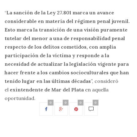
“
La sanción de la Ley 27.801 marca un avance
considerable en materia del régimen penal juvenil.
Esto marca la transición de una visión puramente
tutelar del menor a una de responsabilidad penal
respecto de los delitos cometidos, con amplia
participación de la víctima y responde a la
necesidad de actualizar la legislación vigente para
hacer frente a los cambios socioculturales que han
tenido lugar en las últimas décadas
”, consideró
el
exintendente de Mar del Plata
en aquella
oportunidad.
0
0
0
0