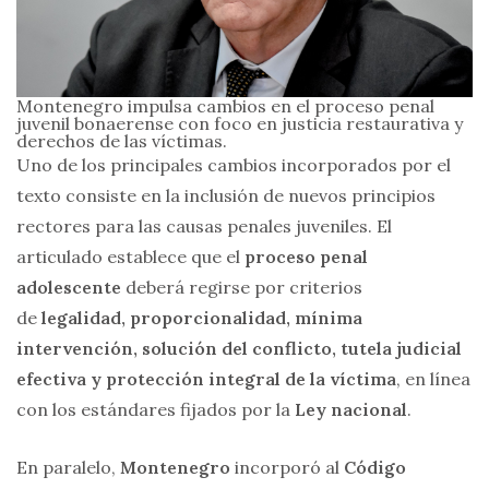
Montenegro impulsa cambios en el proceso penal
juvenil bonaerense con foco en justicia restaurativa y
derechos de las víctimas.
Uno de los principales cambios incorporados por el
texto consiste en la inclusión de nuevos principios
rectores para las causas penales juveniles. El
articulado establece que el
proceso penal
adolescente
deberá regirse por criterios
de
legalidad, proporcionalidad, mínima
intervención, solución del conflicto, tutela judicial
efectiva y protección integral de la víctima
, en línea
con los estándares fijados por la
Ley nacional
.
En paralelo,
Montenegro
incorporó al
Código