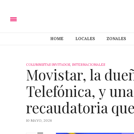
HOME
LOCALES
ZONALES
COLUMNISTAS INVITADOS
,
INTERNACIONALES
Movistar, la dueñ
Telefónica, y un
recaudatoria que
10 MAYO, 2026