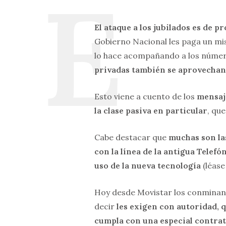
El ataque a los jubilados es de p
Gobierno Nacional les paga un mis
lo hace acompañando a los númer
privadas también se aprovechan 
Esto viene a cuento de los
mensaj
la clase pasiva en particular
, que
Cabe destacar que
muchas son la
con la línea de la antigua Telef
uso de la nueva tecnología
(léase
Hoy desde Movistar los conminan
decir
les exigen con autoridad, 
cumpla con una especial contrat