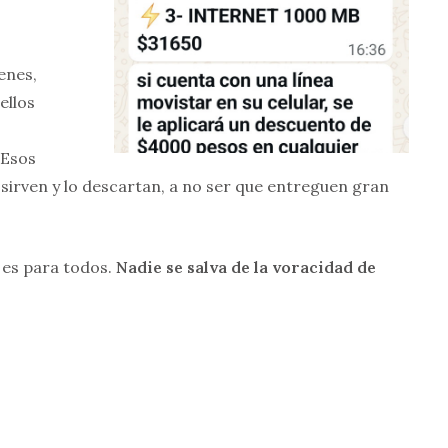
enes,
ellos
Esos
 sirven y lo descartan, a no ser que entreguen gran
 es para todos.
Nadie se salva de la voracidad de