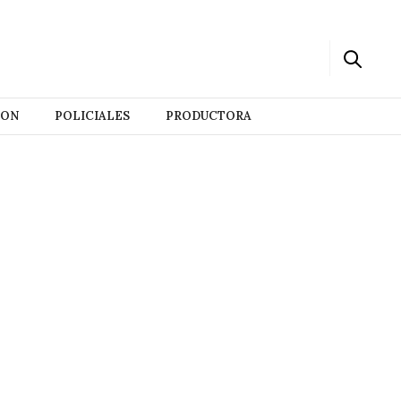
ION
POLICIALES
PRODUCTORA