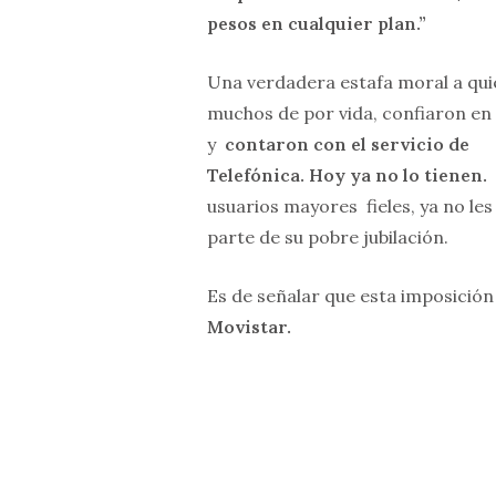
pesos en cualquier plan.”
Una verdadera estafa moral a qui
muchos de por vida, confiaron en 
y
contaron con el servicio de
Telefónica. Hoy ya no lo tienen.
usuarios mayores fieles, ya no les
parte de su pobre jubilación.
Es de señalar que esta imposición
Movistar.