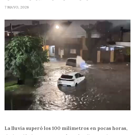
7 MAYO, 2026
La lluvia superó los 100 milímetros en pocas horas,