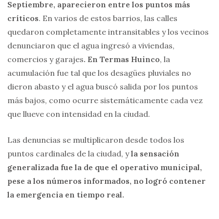
Septiembre, aparecieron entre los puntos más
críticos
. En varios de estos barrios, las calles
quedaron completamente intransitables y los vecinos
denunciaron que el agua ingresó a viviendas,
comercios y garajes
. En Termas Huinco
, la
acumulación fue tal que los desagües pluviales no
dieron abasto y el agua buscó salida por los puntos
más bajos, como ocurre sistemáticamente cada vez
que llueve con intensidad en la ciudad.
Las denuncias se multiplicaron desde todos los
puntos cardinales de la ciudad, y
la sensación
generalizada fue la de que el operativo municipal,
pese a los números informados, no logró contener
la emergencia en tiempo real.