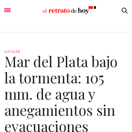
LOCALES
Mar del Plata bajo
la tormenta: 105
mm. de agua y
anegamientos sin
evacuaciones