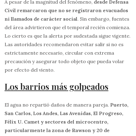
A pesar de la magnitud del fenómeno,
desde Defensa
Civil remarcaron que no se registraron evacuados
ni llamados de carácter social
. Sin embargo, fuentes
del área advirtieron que el temporal recién comienza.
Lo cierto es que la alerta por sudestada sigue vigente.
Las autoridades recomendaron evitar salir si no es
estrictamente necesario, circular con extrema
precaución y asegurar todo objeto que pueda volar
por efecto del viento.
Los barrios más golpeados
El agua no repartió daños de manera pareja.
Puerto,
San Carlos, Los Andes, Las Avenidas, El Progreso,
Félix U. Camet y sectores del microcentro,
particularmente la zona de Rawson y 20 de