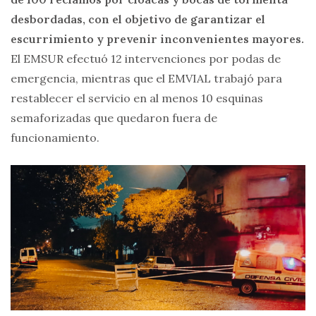
desbordadas, con el objetivo de garantizar el
escurrimiento y prevenir inconvenientes mayores.
El EMSUR efectuó 12 intervenciones por podas de
emergencia, mientras que el EMVIAL trabajó para
restablecer el servicio en al menos 10 esquinas
semaforizadas que quedaron fuera de
funcionamiento.