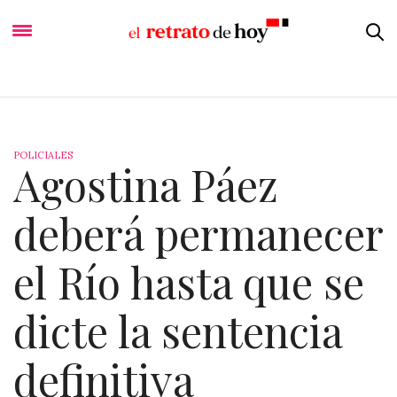
POLICIALES
Agostina Páez
deberá permanecer
el Río hasta que se
dicte la sentencia
definitiva