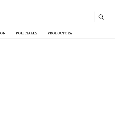
ION
POLICIALES
PRODUCTORA