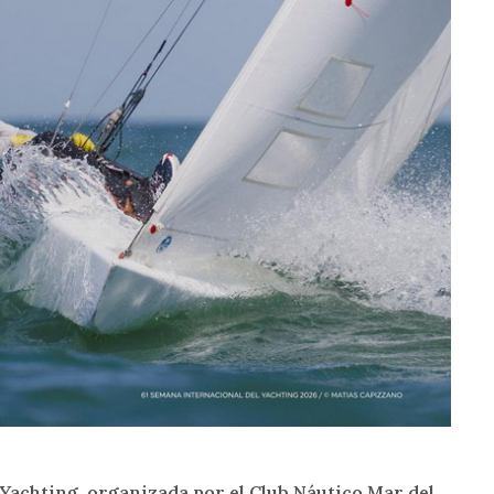
 Yachting, organizada por el Club Náutico Mar del