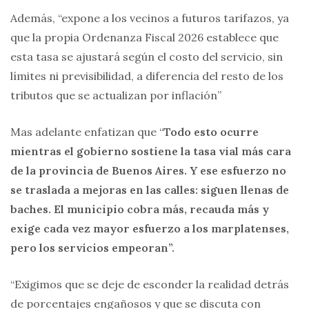
Además, “expone a los vecinos a futuros tarifazos, ya
que la propia Ordenanza Fiscal 2026 establece que
esta tasa se ajustará según el costo del servicio, sin
límites ni previsibilidad, a diferencia del resto de los
tributos que se actualizan por inflación”
Mas adelante enfatizan que “
Todo esto ocurre
mientras el gobierno sostiene la tasa vial más cara
de la provincia de Buenos Aires. Y ese esfuerzo no
se traslada a mejoras en las calles: siguen llenas de
baches. El municipio cobra más, recauda más y
exige cada vez mayor esfuerzo a los marplatenses,
pero los servicios empeoran”.
“Exigimos que se deje de esconder la realidad detrás
de porcentajes engañosos y que se discuta con