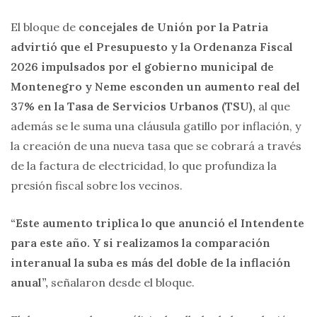
El bloque de
concejales de Unión por la Patria
advirtió que el Presupuesto y la Ordenanza Fiscal
2026 impulsados por el gobierno municipal de
Montenegro y Neme esconden un aumento real del
37% en la Tasa de Servicios Urbanos (TSU),
al que
además se le suma una cláusula gatillo por inflación, y
la creación de una nueva tasa que se cobrará a través
de la factura de electricidad, lo que profundiza la
presión fiscal sobre los vecinos.
“Este aumento triplica lo que anunció el Intendente
para este año. Y si realizamos la comparación
interanual la suba es más del doble de la inflación
anual”,
señalaron desde el bloque.