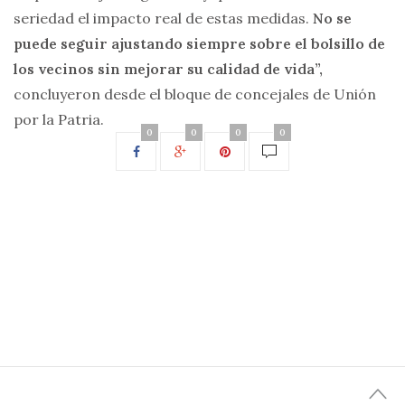
seriedad el impacto real de estas medidas.
No se
puede seguir ajustando siempre sobre el bolsillo de
los vecinos sin mejorar su calidad de vida”,
concluyeron desde el bloque de concejales de Unión
por la Patria.
0
0
0
0