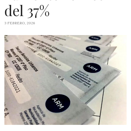
del 37%
3 FEBRERO, 2026