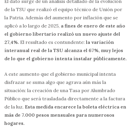
El dato surge de un análisis detallado de la evolución
de la TSU que realizó el equipo técnico de Unión por
la Patria. Además del aumento por inflación que se
aplicó a lo largo de 2025,
a fines de enero de este año
el gobierno libertario realizó un nuevo ajuste del
27,4%.
El resultado es contundente:
la variación
interanual real de la TSU alcanza el 67%, muy lejos
de lo que el gobierno intenta instalar públicamente.
A este aumento que el gobierno municipal intenta
disfrazar se suma algo que agrava aún más la
situación: la creación de una Tasa por Alumbrado
Público que será trasladada directamente a la factura
de la luz.
Esta medida encarece la boleta eléctrica en
más de 7.000 pesos mensuales para numerosos
hogares.