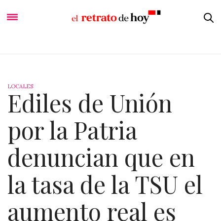
LOCALES
Ediles de Unión
por la Patria
denuncian que en
la tasa de la TSU el
aumento real es