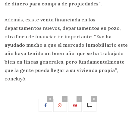
de dinero para compra de propiedades”
.
Además, existe
venta financiada en los
departamentos nuevos, departamentos en pozo
,
otra línea de financiación importante.
“Eso ha
ayudado mucho a que el mercado inmobiliario este
año haya tenido un buen año, que se ha trabajado
bien en líneas generales, pero fundamentalmente
que la gente pueda llegar a su vivienda propia”
,
concluyó.
0
0
0
0