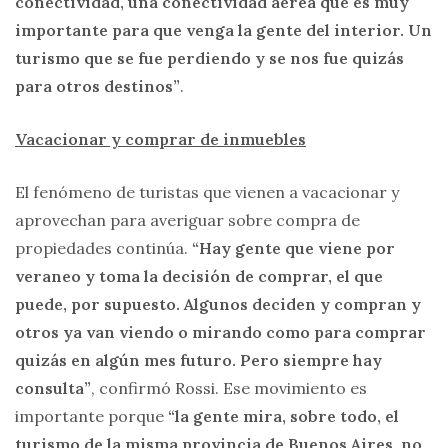
conectividad, una conectividad aérea que es muy
importante para que venga la gente del interior. Un
turismo que se fue perdiendo y se nos fue quizás
para otros destinos”
.
Vacacionar y comprar de inmuebles
El fenómeno de turistas que vienen a vacacionar y
aprovechan para averiguar sobre compra de
propiedades continúa.
“Hay gente que viene por
veraneo y toma la decisión de comprar, el que
puede, por supuesto. Algunos deciden y compran y
otros ya van viendo o mirando como para comprar
quizás en algún mes futuro. Pero siempre hay
consulta”
, confirmó Rossi. Ese movimiento es
importante porque
“la gente mira, sobre todo, el
turismo de la misma provincia de Buenos Aires, no