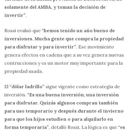
solamente del AMBA, y toman la decisión de
invertir”
.
Rossi evaluó que
“hemos tenido un año bueno de
inversiones. Mucha gente que compra la propiedad
para disfrutar y para invertir”
. Ese movimiento
genera efectos en cadena que a su vez genera nuevas
contrucciones y es un motor muy importante para la
propiedad usada.
El
“dólar ladrillo”
sigue vigente como estrategia de
inversión.
“Es una buena inversión, una inversión
para disfrutar. Quizás algunos compran también
para uso temporario y después durante el invierno
para que los hijos estudien o para alquilarlo en
forma temporaria”
, detalló Rossi. La lógica es que
“es