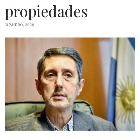
propiedades
31 ENERO, 2026