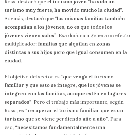
Rossi destacó que
el turismo joven “ha sido un
turismo muy fuerte, ha movido mucho la ciudad”
.
Además, destacó que
“las mismas familias también
acompañan a los jóvenes, no es que todos los
jóvenes vienen solos”
. Esa dinámica genera un efecto
multiplicador:
familias que alquilan en zonas
distintas a sus hijos pero que igual consumen en la
ciudad.
El objetivo del sector es
“que venga el turismo
familiar y que esto se integre, que los jóvenes se
integren con las familias, aunque estén en lugares
separados”
. Pero el trabajo más importante, según
Rossi, es
“recuperar el turismo familiar que es un
turismo que se viene perdiendo año a año”
. Para
eso,
“necesitamos fundamentalmente una