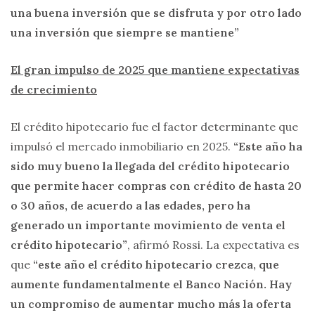
una buena inversión que se disfruta y por otro lado
una inversión que siempre se mantiene”
El gran impulso de 2025 que mantiene expectativas
de crecimiento
El crédito hipotecario fue el factor determinante que
impulsó el mercado inmobiliario en 2025.
“Este año ha
sido muy bueno la llegada del crédito hipotecario
que permite hacer compras con crédito de hasta 20
o 30 años, de acuerdo a las edades, pero ha
generado un importante movimiento de venta el
crédito hipotecario”
, afirmó Rossi. La expectativa es
que
“este año el crédito hipotecario crezca, que
aumente fundamentalmente el Banco Nación. Hay
un compromiso de aumentar mucho más la oferta