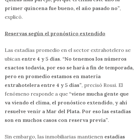
primer quincena fue bueno, el año pasado no”
,
explicó.
Reservas según el pronóstico extendido
Las estadías promedio en el sector extrahotelero se
ubican
entre 4 y 5 días
.
“No tenemos los números
exactos todavía, por eso se hará a fin de temporada,
pero en promedio estamos en materia
extrahotelera entre 4 y 5 días”
, precisó Rossi. El
fenómeno responde a que
“viene mucha gente que
va viendo el clima, el pronóstico extendido, y ahí
resuelve venir a Mar del Plata. Por eso las estadías
son en muchos casos con reserva previa”
.
Sin embargo, las inmobiliarias mantienen
estadías