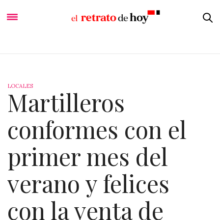
LOCALES
Martilleros
conformes con el
primer mes del
verano y felices
con la venta de