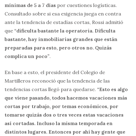
mínimas de 5 a 7 días
por cuestiones logísticas.
Consultado sobre si esa exigencia juega en contra
ante la tendencia de estadías cortas, Rossi admitió
que
“dificulta bastante la operatoria. Dificulta
bastante, hay inmobiliarias grandes que están
preparadas para esto, pero otros no. Quizás
complica un poco”
.
En base a esto, el presidente del Colegio de
Martilleros reconoció que la tendencia de las
tendencias cortas llegó para quedarse.
“Esto es algo
que viene pasando, todos hacemos vacaciones más
cortas por trabajo, por temas económicos, por
tomarse quizás dos o tres veces estas vacaciones
así cortadas. Incluso la misma temporada en
distintos lugares. Entonces por ahí hay gente que