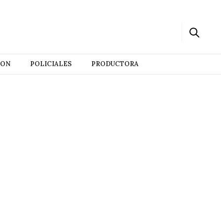
ION
POLICIALES
PRODUCTORA