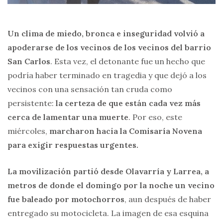
Un clima de
miedo, bronca e inseguridad
volvió a
apoderarse de los vecinos de los vecinos del barrio
San Carlos
. Esta vez, el detonante fue un hecho que
podría haber terminado en tragedia y que dejó a los
vecinos con una sensación tan cruda como
persistente:
la certeza de que están cada vez más
cerca de lamentar una muerte
. Por eso, este
miércoles,
marcharon hacia la Comisaría Novena
para exigir respuestas urgentes.
La movilización partió desde Olavarría y Larrea, a
metros de donde el domingo por la noche un vecino
fue baleado por motochorros
, aun después de haber
entregado su motocicleta. La imagen de esa esquina