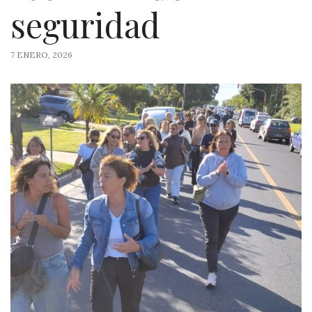
seguridad
7 ENERO, 2026