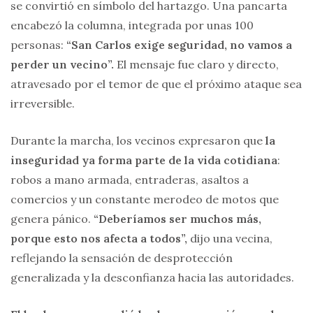
se convirtió en símbolo del hartazgo. Una pancarta
encabezó la columna, integrada por unas 100
personas:
“San Carlos exige seguridad, no vamos a
perder un vecino”.
El mensaje fue claro y directo,
atravesado por el temor de que el próximo ataque sea
irreversible.
Durante la marcha, los vecinos expresaron que
la
inseguridad ya forma parte de la vida cotidiana
:
robos a mano armada, entraderas, asaltos a
comercios y un constante merodeo de motos que
genera pánico.
“Deberíamos ser muchos más,
porque esto nos afecta a todos”,
dijo una vecina,
reflejando la sensación de desprotección
generalizada y la desconfianza hacia las autoridades.