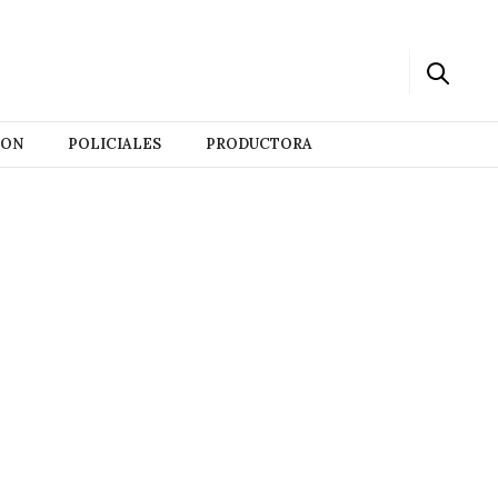
ION
POLICIALES
PRODUCTORA