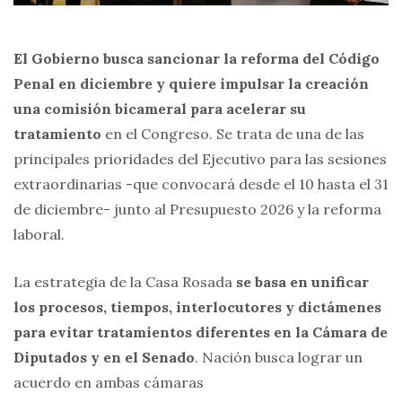
El
Gobierno
busca sancionar la reforma del
Código
Penal
en diciembre y quiere impulsar la creación
una comisión bicameral para acelerar su
tratamiento
en el Congreso. Se trata de una de las
principales prioridades del Ejecutivo para las sesiones
extraordinarias -que convocará desde el 10 hasta el 31
de diciembre- junto al Presupuesto 2026 y la reforma
laboral.
La estrategia de la Casa Rosada
se basa en unificar
los procesos, tiempos, interlocutores y dictámenes
para evitar tratamientos diferentes en la Cámara de
Diputados y en el Senado
. Nación busca lograr un
acuerdo en ambas cámaras