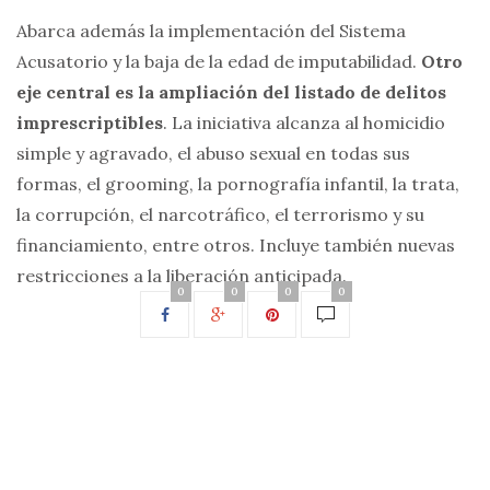
Abarca además la implementación del Sistema
Acusatorio y la baja de la edad de imputabilidad.
Otro
eje central es la ampliación del listado de delitos
imprescriptibles
. La iniciativa alcanza al homicidio
simple y agravado, el abuso sexual en todas sus
formas, el grooming, la pornografía infantil, la trata,
la corrupción, el narcotráfico, el terrorismo y su
financiamiento, entre otros. Incluye también nuevas
restricciones a la liberación anticipada.
0
0
0
0