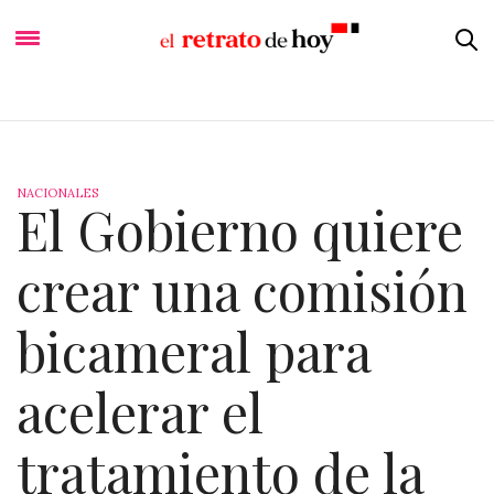
NACIONALES
El Gobierno quiere
crear una comisión
bicameral para
acelerar el
tratamiento de la