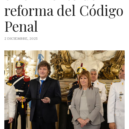
reforma del Código
Penal
2 DICIEMBRE, 2025