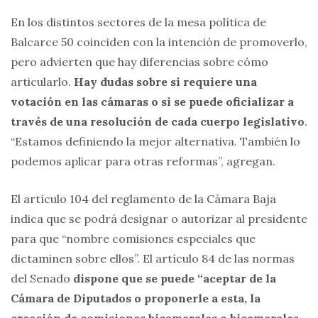
En los distintos sectores de la mesa política de
Balcarce 50 coinciden con la intención de promoverlo,
pero advierten que hay diferencias sobre cómo
articularlo.
Hay dudas sobre si requiere una
votación en las cámaras o si se puede oficializar a
través de una resolución de cada cuerpo legislativo
.
“Estamos definiendo la mejor alternativa. También lo
podemos aplicar para otras reformas”, agregan.
El artículo 104 del reglamento de la Cámara Baja
indica que se podrá designar o autorizar al presidente
para que “nombre comisiones especiales que
dictaminen sobre ellos”. El artículo 84 de las normas
del Senado
dispone que se puede “aceptar de la
Cámara de Diputados o proponerle a esta, la
creación de comisiones bicamerales o bicamerales