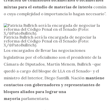
mixtas para el estudio de materias de interés
común
o cuya complejidad o importancia lo hagan necesario”.
Patricia Bullrich será la encargada de negociar la
reforma del Código Penal en el Senado (Foto:
X/@PatoBullrich).
Los encargados de llevar las negociaciones
legislativas por el oficialismo son el presidente de la
Cámara de Diputados, Martín Menem, Bullrich -que
quedó a cargo del bloque de LLA en el Senado- y el
ministro del Interior, Diego Santilli. Nación
mantiene
contactos con gobernadores y representantes de
bloques aliados para lograr una
mayoría
parlamentaria.