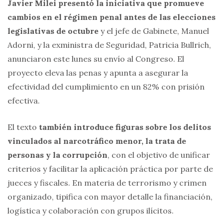
Javier Milei presentó la iniciativa que promueve
cambios en el régimen penal antes de las elecciones
legislativas de octubre
y el jefe de Gabinete, Manuel
Adorni, y la exministra de Seguridad, Patricia Bullrich,
anunciaron este lunes su envío al Congreso. El
proyecto eleva las penas y apunta a asegurar la
efectividad del cumplimiento en un 82% con prisión
efectiva.
El texto
también introduce figuras sobre los delitos
vinculados al narcotráfico menor, la trata de
personas y la corrupción
, con el objetivo de unificar
criterios y facilitar la aplicación práctica por parte de
jueces y fiscales. En materia de terrorismo y crimen
organizado, tipifica con mayor detalle la financiación,
logística y colaboración con grupos ilícitos.