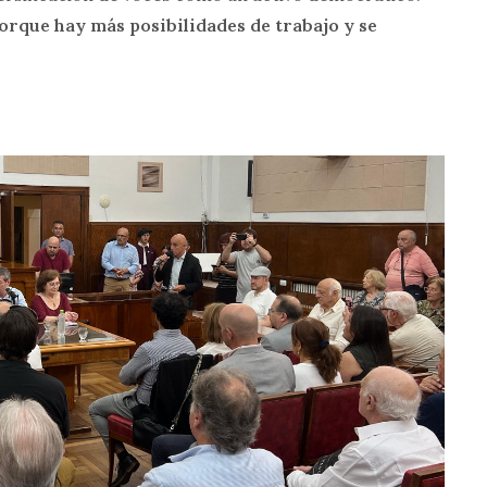
orque hay más posibilidades de trabajo y se