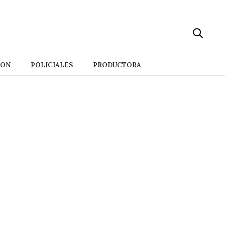
ION
POLICIALES
PRODUCTORA