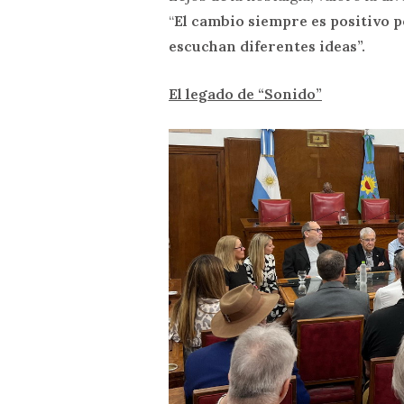
“
El cambio siempre es positivo p
escuchan diferentes ideas”.
El legado de “Sonido”