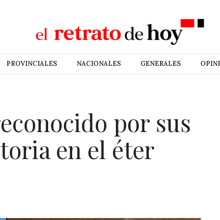
PROVINCIALES
NACIONALES
GENERALES
OPIN
reconocido por sus
toria en el éter