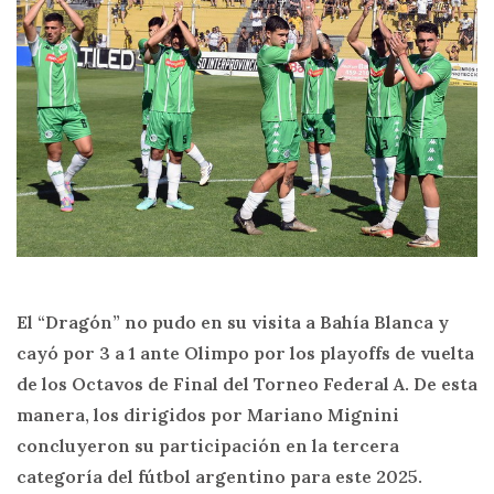
El “Dragón” no pudo en su visita a Bahía Blanca y
cayó por 3 a 1 ante Olimpo por los playoffs de vuelta
de los Octavos de Final del Torneo Federal A. De esta
manera, los dirigidos por Mariano Mignini
concluyeron su participación en la tercera
categoría del fútbol argentino para este 2025.