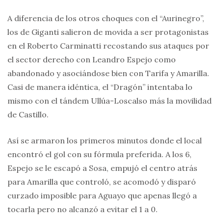
A diferencia de los otros choques con el “Aurinegro”,
los de Giganti salieron de movida a ser protagonistas
en el Roberto Carminatti recostando sus ataques por
el sector derecho con Leandro Espejo como
abandonado y asociándose bien con Tarifa y Amarilla.
Casi de manera idéntica, el “Dragón” intentaba lo
mismo con el tándem Ullúa-Loscalso más la movilidad
de Castillo.
Así se armaron los primeros minutos donde el local
encontró el gol con su fórmula preferida. A los 6,
Espejo se le escapó a Sosa, empujó el centro atrás
para Amarilla que controló, se acomodó y disparó
curzado imposible para Aguayo que apenas llegó a
tocarla pero no alcanzó a evitar el 1 a 0.