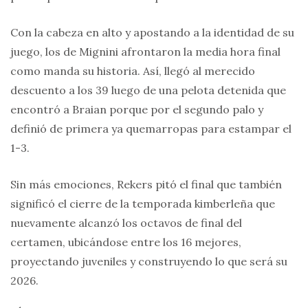
Con la cabeza en alto y apostando a la identidad de su
juego, los de Mignini afrontaron la media hora final
como manda su historia. Así, llegó al merecido
descuento a los 39 luego de una pelota detenida que
encontró a Braian porque por el segundo palo y
definió de primera ya quemarropas para estampar el
1-3.
Sin más emociones, Rekers pitó el final que también
significó el cierre de la temporada kimberleña que
nuevamente alcanzó los octavos de final del
certamen, ubicándose entre los 16 mejores,
proyectando juveniles y construyendo lo que será su
2026.