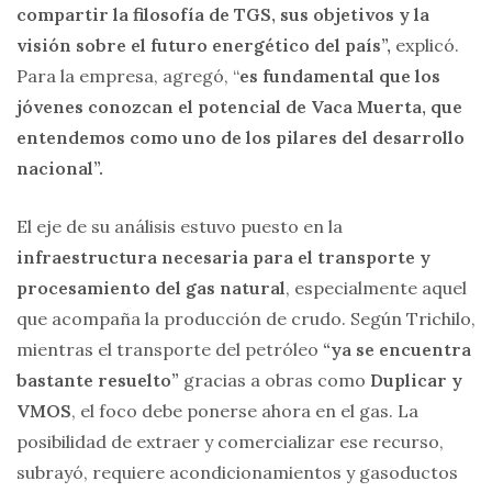
compartir la filosofía de TGS, sus objetivos y la
visión sobre el futuro energético del país”,
explicó.
Para la empresa, agregó, “
es fundamental que los
jóvenes conozcan el potencial de Vaca Muerta, que
entendemos como uno de los pilares del desarrollo
nacional”.
El eje de su análisis estuvo puesto en la
infraestructura necesaria para el transporte y
procesamiento del gas natural
, especialmente aquel
que acompaña la producción de crudo. Según Trichilo,
mientras el transporte del petróleo
“ya se encuentra
bastante resuelto”
gracias a obras como
Duplicar y
VMOS
, el foco debe ponerse ahora en el gas. La
posibilidad de extraer y comercializar ese recurso,
subrayó, requiere acondicionamientos y gasoductos