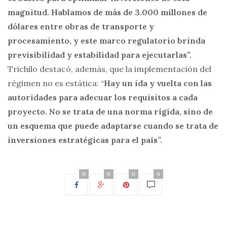
magnitud. Hablamos de más de 3.000 millones de
dólares entre obras de transporte y
procesamiento, y este marco regulatorio brinda
previsibilidad y estabilidad para ejecutarlas”.
Trichilo destacó, además, que la implementación del
régimen no es estática: “
Hay un ida y vuelta con las
autoridades para adecuar los requisitos a cada
proyecto. No se trata de una norma rígida, sino de
un esquema que puede adaptarse cuando se trata de
inversiones estratégicas para el país”.
0
0
0
0