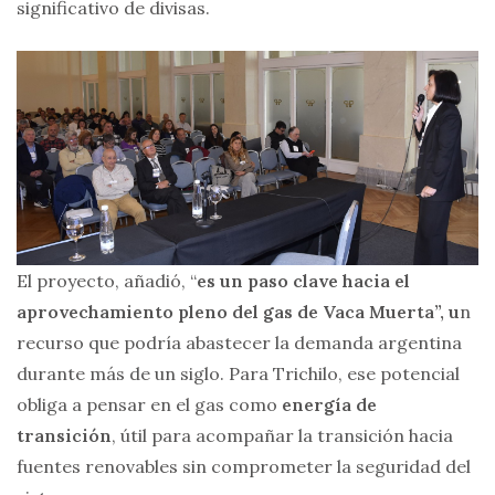
significativo de divisas.
El proyecto, añadió, “
es un paso clave hacia el
aprovechamiento pleno del gas de Vaca Muerta”, u
n
recurso que podría abastecer la demanda argentina
durante más de un siglo. Para Trichilo, ese potencial
obliga a pensar en el gas como
energía de
transición
, útil para acompañar la transición hacia
fuentes renovables sin comprometer la seguridad del