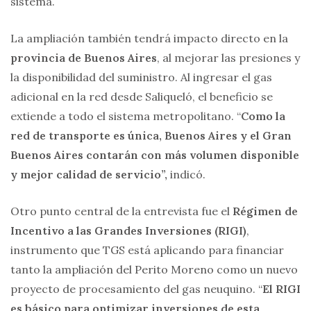
sistema.
La ampliación también tendrá impacto directo en la
provincia de Buenos Aires
, al mejorar las presiones y
la disponibilidad del suministro. Al ingresar el gas
adicional en la red desde Saliqueló, el beneficio se
extiende a todo el sistema metropolitano. “
Como la
red de transporte es única, Buenos Aires y el Gran
Buenos Aires contarán con más volumen disponible
y mejor calidad de servicio”,
indicó.
Otro punto central de la entrevista fue el
Régimen de
Incentivo a las Grandes Inversiones (RIGI)
,
instrumento que TGS está aplicando para financiar
tanto la ampliación del Perito Moreno como un nuevo
proyecto de procesamiento del gas neuquino. “
El RIGI
es básico para optimizar inversiones de esta