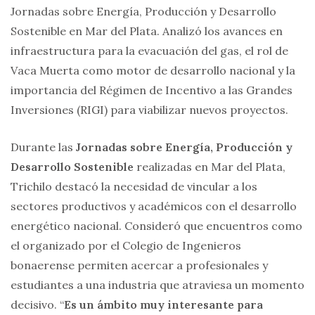
Jornadas sobre Energía, Producción y Desarrollo
Sostenible en Mar del Plata. Analizó los avances en
infraestructura para la evacuación del gas, el rol de
Vaca Muerta como motor de desarrollo nacional y la
importancia del Régimen de Incentivo a las Grandes
Inversiones (RIGI) para viabilizar nuevos proyectos.
Durante las
Jornadas sobre Energía, Producción y
Desarrollo Sostenible
realizadas en Mar del Plata,
Trichilo destacó la necesidad de vincular a los
sectores productivos y académicos con el desarrollo
energético nacional. Consideró que encuentros como
el organizado por el Colegio de Ingenieros
bonaerense permiten acercar a profesionales y
estudiantes a una industria que atraviesa un momento
decisivo. “
Es un ámbito muy interesante para