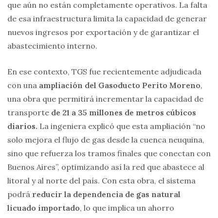
que aún no están completamente operativos. La falta
de esa infraestructura limita la capacidad de generar
nuevos ingresos por exportación y de garantizar el
abastecimiento interno.
En ese contexto, TGS fue recientemente adjudicada
con una
ampliación del Gasoducto Perito Moreno
,
una obra que permitirá incrementar la capacidad de
transporte
de 21 a 35 millones de metros cúbicos
diarios.
La ingeniera explicó que esta ampliación “no
solo mejora el flujo de gas desde la cuenca neuquina,
sino que refuerza los tramos finales que conectan con
Buenos Aires”, optimizando así la red que abastece al
litoral y al norte del país. Con esta obra, el sistema
podrá
reducir la dependencia de gas natural
licuado importado
, lo que implica un ahorro