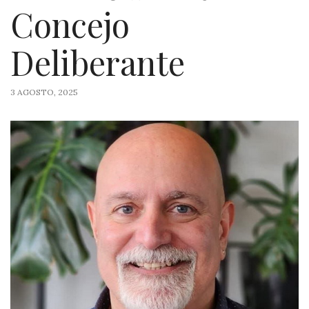
Concejo
Deliberante
3 AGOSTO, 2025