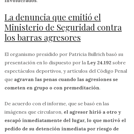
involucrados
.
La denuncia que emitió el
Ministerio de Seguridad contra
los barras agresores
El organismo presidido por Patricia Bullrich basó su
presentación en lo dispuesto por la
Ley 24.192
sobre
espectáculos deportivos, y artículos del Código Penal
que
agravan las penas cuando las agresiones se
cometen en grupo o con premeditación
.
De acuerdo con el informe, que se basó en las
imágenes que circularon,
el agresor hirió a otro y
escapó inmediatamente del lugar, lo que motivó el
pedido de su detención inmediata por riesgo de