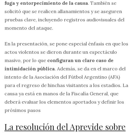
fuga y entorpecimiento de la causa
. También se
solicitó que se realicen allanamientos y se aseguren
pruebas clave, incluyendo registros audiovisuales del
momento del ataque.
En la presentación, se pone especial énfasis en que los
actos violentos se dieron durante un espectáculo
masivo, por lo que
configuran un claro caso de
intimidación pública
. Además, se da en el marco del
intento de la Asociación del Fútbol Argentino (AFA)
para el regreso de hinchas visitantes a los estadios. La
causa ya está en manos de la Fiscalía General, que
deberá evaluar los elementos aportados y definir los
próximos pasos
La resolución del Aprevide sobre