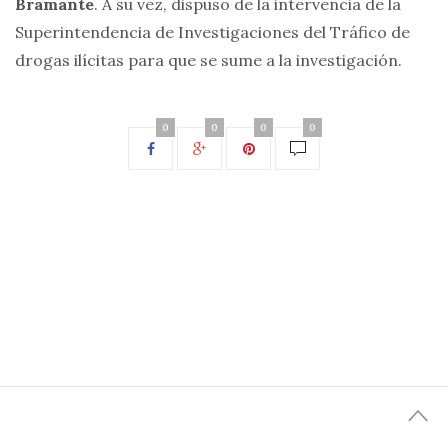
Bramante
. A su vez, dispuso de la intervencia de la
Superintendencia de Investigaciones del Tráfico de
drogas ilícitas para que se sume a la investigación.
0
0
0
0