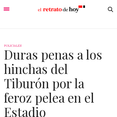
POLICIALES
Duras penas a los
hinchas del
Tiburón por la
feroz pelea en el
Estadio