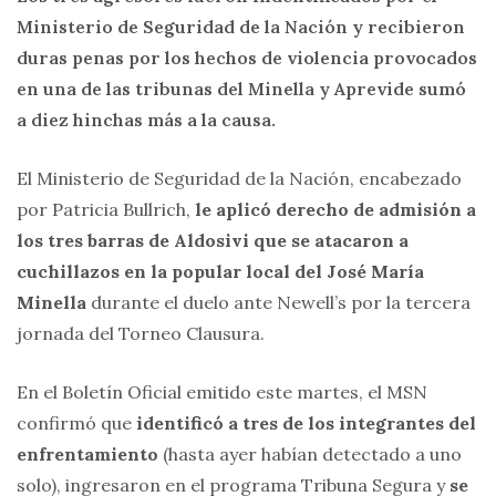
Ministerio de Seguridad de la Nación y recibieron
duras penas por los hechos de violencia provocados
en una de las tribunas del Minella y Aprevide sumó
a diez hinchas más a la causa.
El Ministerio de Seguridad de la Nación, encabezado
por Patricia Bullrich,
le aplicó derecho de admisión a
los tres barras de Aldosivi que se atacaron a
cuchillazos en la popular local del José María
Minella
durante el duelo ante Newell’s por la tercera
jornada del Torneo Clausura.
En el Boletín Oficial emitido este martes, el MSN
confirmó que
identificó a tres de los integrantes del
enfrentamiento
(hasta ayer habían detectado a uno
solo), ingresaron en el programa Tribuna Segura y
se