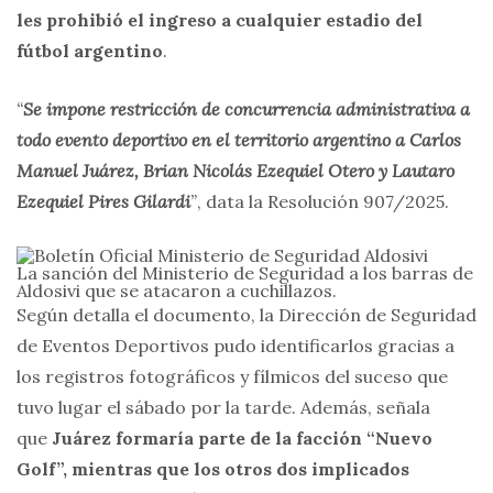
les prohibió el ingreso a cualquier estadio del
fútbol argentino
.
“
Se impone restricción de concurrencia administrativa a
todo evento deportivo en el territorio argentino a Carlos
Manuel Juárez, Brian Nicolás Ezequiel Otero y Lautaro
Ezequiel Pires Gilardi
”
, data la Resolución 907/2025.
La sanción del Ministerio de Seguridad a los barras de
Aldosivi que se atacaron a cuchillazos.
Según detalla el documento, la Dirección de Seguridad
de Eventos Deportivos pudo identificarlos gracias a
los registros fotográficos y fílmicos del suceso que
tuvo lugar el sábado por la tarde. Además, señala
que
Juárez formaría parte de la facción “Nuevo
Golf”, mientras que los otros dos implicados