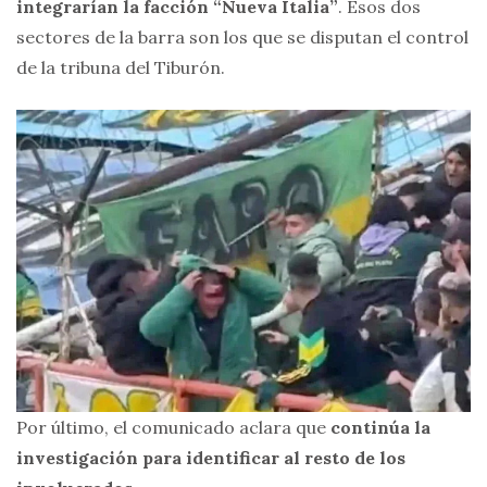
integrarían la facción “Nueva Italia”
. Esos dos
sectores de la barra son los que se disputan el control
de la tribuna del Tiburón.
Por último, el comunicado aclara que
continúa la
investigación para identificar al resto de los