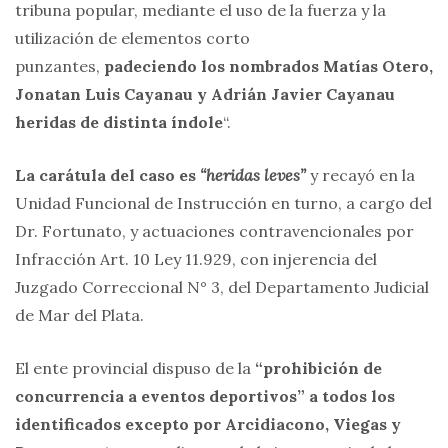
tribuna popular, mediante el uso de la fuerza y la
utilización de elementos corto
punzantes,
padeciendo los nombrados Matías Otero,
Jonatan Luis Cayanau y Adrián Javier Cayanau
heridas de distinta índole
“.
La carátula del caso es
“heridas leves”
y recayó en la
Unidad Funcional de Instrucción en turno, a cargo del
Dr. Fortunato, y actuaciones contravencionales por
Infracción Art. 10 Ley 11.929, con injerencia del
Juzgado Correccional N° 3, del Departamento Judicial
de Mar del Plata.
El ente provincial dispuso de la
“prohibición de
concurrencia a eventos deportivos” a todos los
identificados excepto por Arcidiacono, Viegas y