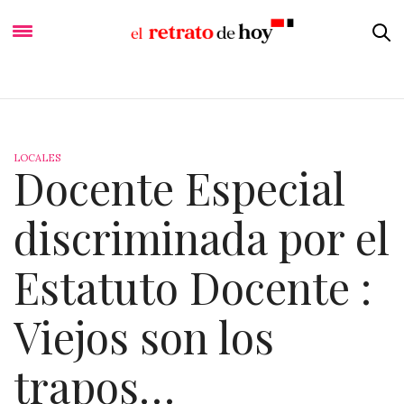
LOCALES
Docente Especial
discriminada por el
Estatuto Docente :
Viejos son los
trapos…