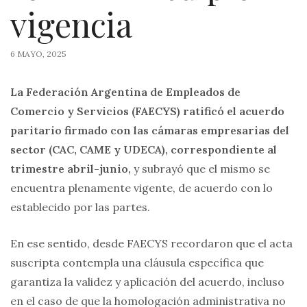
vigencia
6 MAYO, 2025
La Federación Argentina de Empleados de
Comercio y Servicios (FAECYS) ratificó el acuerdo
paritario firmado con las cámaras empresarias del
sector (CAC, CAME y UDECA), correspondiente al
trimestre abril-junio,
y subrayó que el mismo se
encuentra plenamente vigente, de acuerdo con lo
establecido por las partes.
En ese sentido, desde FAECYS recordaron que el acta
suscripta contempla una cláusula específica que
garantiza la validez y aplicación del acuerdo, incluso
en el caso de que la homologación administrativa no