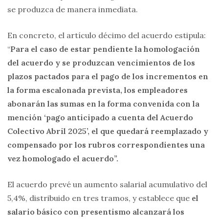
se produzca de manera inmediata.
En concreto, el artículo décimo del acuerdo estipula:
“
Para el caso de estar pendiente la homologación
del acuerdo y se produzcan vencimientos de los
plazos pactados para el pago de los incrementos en
la forma escalonada prevista, los empleadores
abonarán las sumas en la forma convenida con la
mención ‘pago anticipado a cuenta del Acuerdo
Colectivo Abril 2025’, el que quedará reemplazado y
compensado por los rubros correspondientes una
vez homologado el acuerdo”.
El acuerdo prevé un aumento salarial acumulativo del
5,4%, distribuido en tres tramos, y establece que
el
salario básico con presentismo alcanzará los