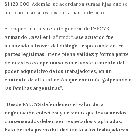
$1.123.000.
Además, se acordaron sumas fijas que se
incorporarán a los básicos a partir de julio.
Al respecto, el secretario general de FAECYS,
Armando Cavalieri
, afirmó:
“Este acuerdo fue
alcanzado a través del diálogo responsable entre
partes legítimas. Tiene plena validez y forma parte
de nuestro compromiso con el sostenimiento del
poder adquisitivo de los trabajadores, en un
contexto de alta inflación que continúa golpeando a
las familias argentinas”.
“Desde FAECYS defendemos el valor de la
negociación colectiva y creemos que los acuerdos
consensuados deben ser respetados y aplicados.
Esto brinda previsibilidad tanto a los trabajadores