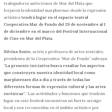
trabajadores autóctonos de Mar del Plata que
forjaron la identidad marplatense desde la expresión
artística
tendrá lugar en el espacio teatral
Cooperativa Mar de Fondo del 29 de noviembre al 1
de diciembre en el marco del Festival Internacional
de Cine en Mar del Plata.
Silvina Souto
, actriz y profesora de artes teatrales,
presidenta de la Cooperativa “Mar de Fondo” subraya:
“
La presente iniciativa busca resaltar los aspectos
que construyen nuestra identidad local como
marplatenses día a día a través de todas las
diferentes formas de expresión cultural y las artes
escénicas”.
“Las actividades y funciones que tendrán
lugar en este festival encuentran un fuerte arraigo
local y son reconocidas en el ámbito artístico por