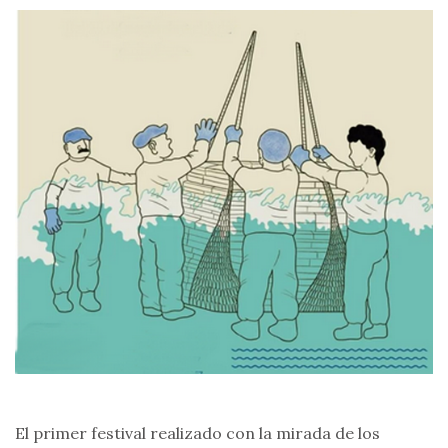
El primer festival realizado con la mirada de los