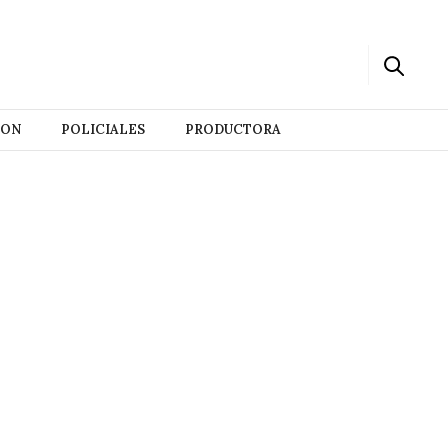
ION
POLICIALES
PRODUCTORA